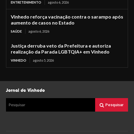
ENTRETENIMENTO
agosto 6, 2026
Vinhedo reforça vacinação contra o sarampo após
aumento de casos no Estado
SAÚDE
agosto 6, 2026
Justiça derruba veto da Prefeitura e autoriza
realização da Parada LGBTQIA+ em Vinhedo
VINHEDO
agosto 5, 2026
Jornal de Vinhedo
Pesquisar
Pesquisar