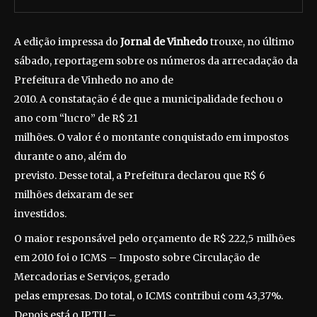
A edição impressa do
Jornal de Vinhedo
trouxe, no último
sábado, reportagem sobre os números da arrecadação da
Prefeitura de Vinhedo no ano de
2010. A constatação é de que a municipalidade fechou o
ano com “lucro” de R$ 21
milhões. O valor é o montante conquistado em impostos
durante o ano, além do
previsto. Desse total, a Prefeitura declarou que R$ 6
milhões deixaram de ser
investidos.
O maior responsável pelo orçamento de R$ 222,5 milhões
em 2010 foi o ICMS – Imposto sobre Circulação de
Mercadorias e Serviços, gerado
pelas empresas. Do total, o ICMS contribui com 43,37%.
Depois está o IPTU –