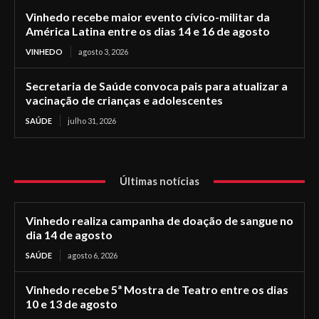
Vinhedo recebe maior evento cívico-militar da
América Latina entre os dias 14 e 16 de agosto
VINHEDO
agosto 3, 2026
Secretaria de Saúde convoca pais para atualizar a
vacinação de crianças e adolescentes
SAÚDE
julho 31, 2026
Últimas notícias
Vinhedo realiza campanha de doação de sangue no
dia 14 de agosto
SAÚDE
agosto 6, 2026
Vinhedo recebe 5ª Mostra de Teatro entre os dias
10 e 13 de agosto