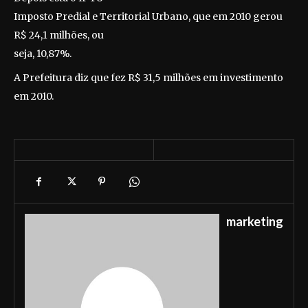
Imposto Predial e Territorial Urbano, que em 2010 gerou
R$ 24,1 milhões, ou
seja, 10,87%.
A Prefeitura diz que fez R$ 31,5 milhões em investimento
em 2010.
marketing