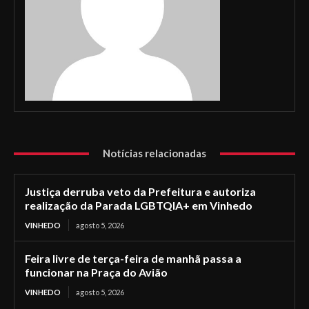
Notícias relacionadas
Justiça derruba veto da Prefeitura e autoriza
realização da Parada LGBTQIA+ em Vinhedo
VINHEDO
agosto 5, 2026
Feira livre de terça-feira de manhã passa a
funcionar na Praça do Avião
VINHEDO
agosto 5, 2026