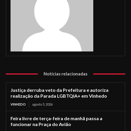
Notícias relacionadas
Justiça derruba veto da Prefeitura e autoriza
realização da Parada LGBTQIA+ em Vinhedo
VINHEDO
agosto 5, 2026
Feira livre de terça-feira de manhã passa a
funcionar na Praça do Avião