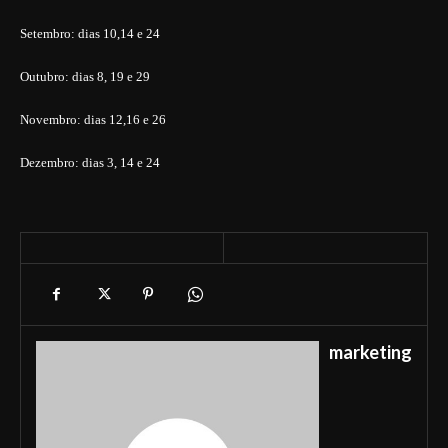
Setembro:
dias 10,14 e 24
Outubro:
dias 8, 19 e 29
Novembro:
dias 12,16 e 26
Dezembro:
dias 3, 14 e 24
marketing