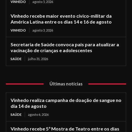
VINHEDO
agosto 5, 2026
Vinhedo recebe maior evento cívico-militar da
América Latina entre os dias 14 e 16 de agosto
VINHEDO
agosto 3, 2026
Secretaria de Saúde convoca pais para atualizar a
vacinação de crianças e adolescentes
SAÚDE
julho 31, 2026
Últimas notícias
Vinhedo realiza campanha de doação de sangue no
dia 14 de agosto
SAÚDE
agosto 6, 2026
Vinhedo recebe 5ª Mostra de Teatro entre os dias