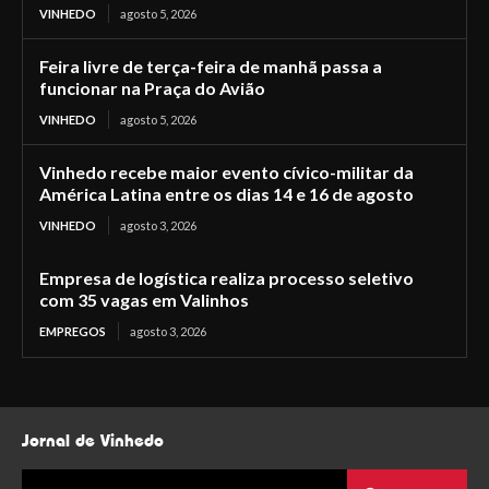
VINHEDO
agosto 5, 2026
Feira livre de terça-feira de manhã passa a
funcionar na Praça do Avião
VINHEDO
agosto 5, 2026
Vinhedo recebe maior evento cívico-militar da
América Latina entre os dias 14 e 16 de agosto
VINHEDO
agosto 3, 2026
Empresa de logística realiza processo seletivo
com 35 vagas em Valinhos
EMPREGOS
agosto 3, 2026
Jornal de Vinhedo