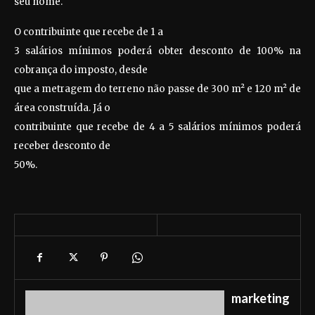
seu nome.
O contribuinte que recebe de 1 a
3 salários mínimos poderá obter desconto de 100% na
cobrança do imposto, desde
que a metragem do terreno não passe de 300 m² e 120 m² de
área construída. Já o
contribuinte que recebe de 4 a 5 salários mínimos poderá
receber desconto de
50%.
marketing