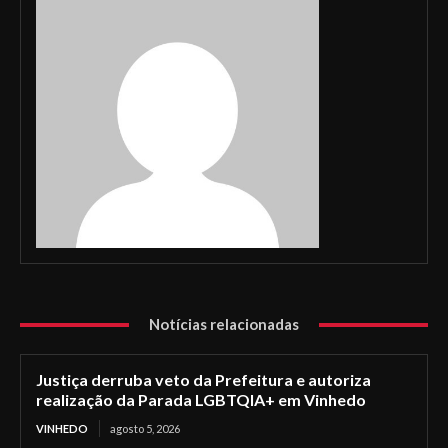
Notícias relacionadas
Justiça derruba veto da Prefeitura e autoriza
realização da Parada LGBTQIA+ em Vinhedo
VINHEDO
agosto 5, 2026