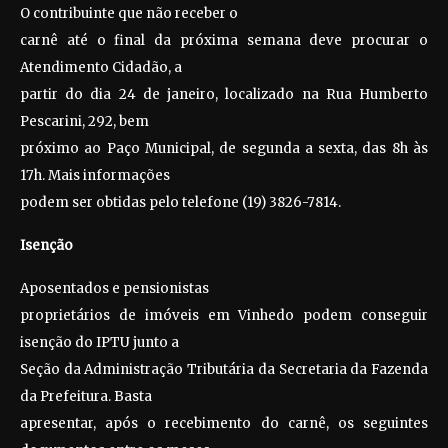
O contribuinte que não receber o
carnê até o final da próxima semana deve procurar o
Atendimento Cidadão, a
partir do dia 24 de janeiro, localizado na Rua Humberto
Pescarini, 292, bem
próximo ao Paço Municipal, de segunda a sexta, das 8h às
17h. Mais informações
podem ser obtidas pelo telefone (19) 3826-7814.
Isenção
Aposentados e pensionistas
proprietários de imóveis em Vinhedo podem conseguir
isenção do IPTU junto a
Seção da Administração Tributária da Secretaria da Fazenda
da Prefeitura. Basta
apresentar, após o recebimento do carnê, os seguintes