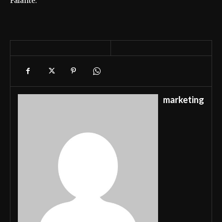
Falante.
marketing