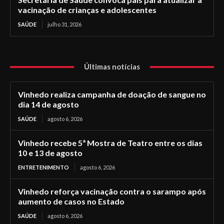
vacinação de crianças e adolescentes
SAÚDE
julho 31, 2026
Últimas notícias
Vinhedo realiza campanha de doação de sangue no
dia 14 de agosto
SAÚDE
agosto 6, 2026
Vinhedo recebe 5ª Mostra de Teatro entre os dias
10 e 13 de agosto
ENTRETENIMENTO
agosto 6, 2026
Vinhedo reforça vacinação contra o sarampo após
aumento de casos no Estado
SAÚDE
agosto 6, 2026