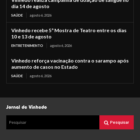
dia 14 de agosto
SAÚDE
agosto 6, 2026
Vinhedo recebe 5ª Mostra de Teatro entre os dias
10 e 13 de agosto
ENTRETENIMENTO
agosto 6, 2026
Vinhedo reforça vacinação contra o sarampo após
aumento de casos no Estado
SAÚDE
agosto 6, 2026
Jornal de Vinhedo
Pesquisar
Pesquisar