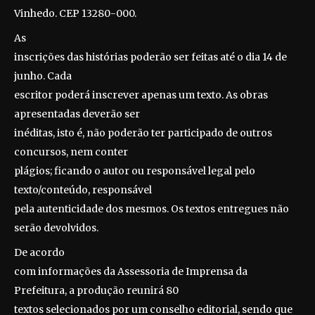
Vinhedo. CEP 13280-000.
As
inscrições das histórias poderão ser feitas até o dia 14 de
junho. Cada
escritor poderá inscrever apenas um texto. As obras
apresentadas deverão ser
inéditas, isto é, não poderão ter participado de outros
concursos, nem conter
plágios; ficando o autor ou responsável legal pelo
texto/conteúdo, responsável
pela autenticidade dos mesmos. Os textos entregues não
serão devolvidos.
De acordo
com informações da Assessoria de Imprensa da
Prefeitura, a produção reunirá 80
textos selecionados por um conselho editorial, sendo que