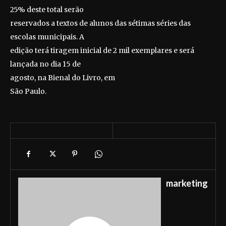
25% deste total serão
reservados a textos de alunos das sétimas séries das
escolas municipais. A
edição terá tiragem inicial de 2 mil exemplares e será
lançada no dia 15 de
agosto, na Bienal do Livro, em
São Paulo.
marketing