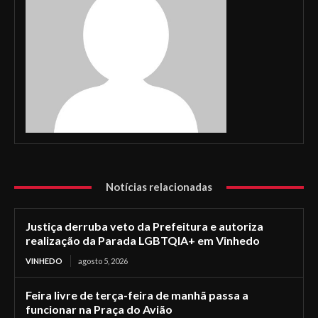
Notícias relacionadas
Justiça derruba veto da Prefeitura e autoriza
realização da Parada LGBTQIA+ em Vinhedo
VINHEDO
agosto 5, 2026
Feira livre de terça-feira de manhã passa a
funcionar na Praça do Avião