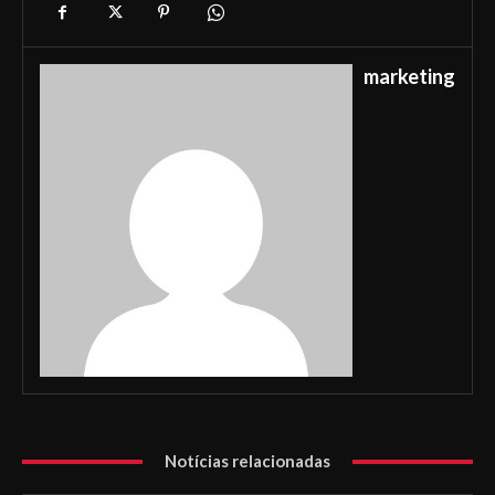
marketing
Notícias relacionadas