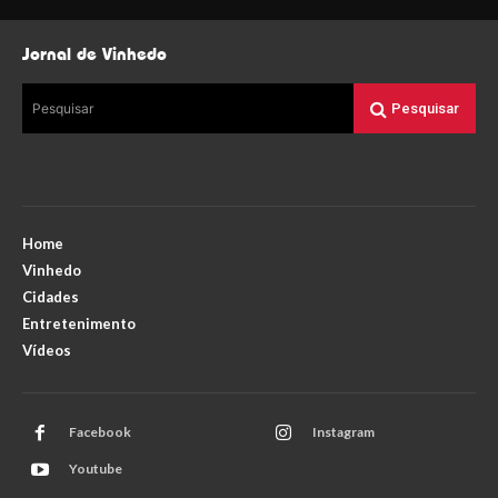
Jornal de Vinhedo
Pesquisar
Pesquisar
Home
Vinhedo
Cidades
Entretenimento
Vídeos
Facebook
Instagram
Youtube