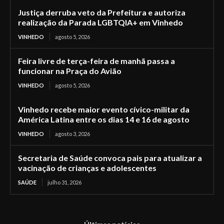
Justiça derruba veto da Prefeitura e autoriza
realização da Parada LGBTQIA+ em Vinhedo
VINHEDO
agosto 5, 2026
Feira livre de terça-feira de manhã passa a
funcionar na Praça do Avião
VINHEDO
agosto 5, 2026
Vinhedo recebe maior evento cívico-militar da
América Latina entre os dias 14 e 16 de agosto
VINHEDO
agosto 3, 2026
Secretaria de Saúde convoca pais para atualizar a
vacinação de crianças e adolescentes
SAÚDE
julho 31, 2026