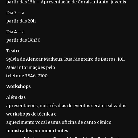
partir das 15h – Apresentação de Corais infanto-juvenis
Dia 3 – a
partir das 20h
Dia 4 – a
partir das 19h30
Teatro
Sylvia de Alencar Matheus. Rua Monteiro de Barros, 101.
Mais informações pelo
telefone 3846-7100.
Workshops
Além das
apresentações, nos três dias de eventos serão realizados
workshops de técnica e
aquecimento vocal e uma oficina de canto cênico
ministrados por importantes