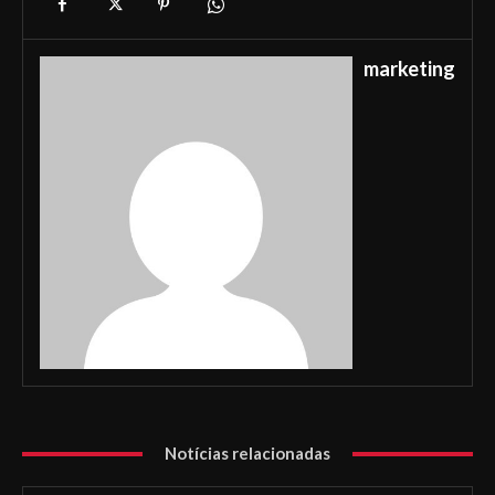
marketing
Notícias relacionadas