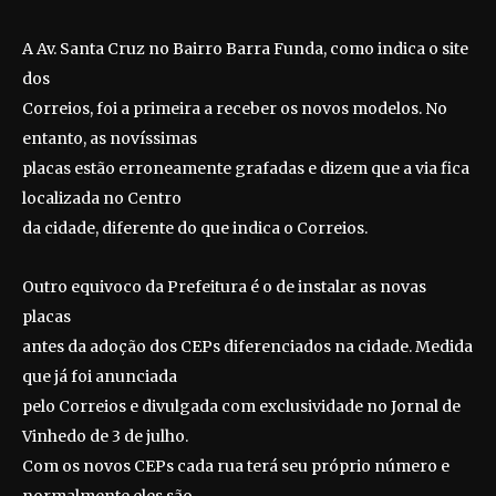
A Av. Santa Cruz no Bairro Barra Funda, como indica o site
dos
Correios, foi a primeira a receber os novos modelos. No
entanto, as novíssimas
placas estão erroneamente grafadas e dizem que a via fica
localizada no Centro
da cidade, diferente do que indica o Correios.
Outro equivoco da Prefeitura é o de instalar as novas
placas
antes da adoção dos CEPs diferenciados na cidade. Medida
que já foi anunciada
pelo Correios e divulgada com exclusividade no Jornal de
Vinhedo de 3 de julho.
Com os novos CEPs cada rua terá seu próprio número e