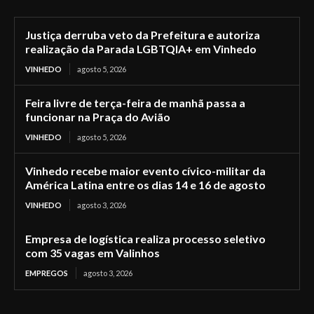
Justiça derruba veto da Prefeitura e autoriza
realização da Parada LGBTQIA+ em Vinhedo
VINHEDO
agosto 5, 2026
Feira livre de terça-feira de manhã passa a
funcionar na Praça do Avião
VINHEDO
agosto 5, 2026
Vinhedo recebe maior evento cívico-militar da
América Latina entre os dias 14 e 16 de agosto
VINHEDO
agosto 3, 2026
Empresa de logística realiza processo seletivo
com 35 vagas em Valinhos
EMPREGOS
agosto 3, 2026