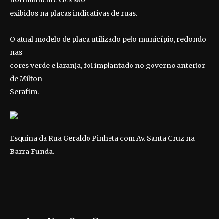
normalmente eles são
exibidos na placas indicativas de ruas.
O atual modelo de placa utilizado pelo município, redondo
nas
cores verde e laranja, foi implantado no governo anterior
de Milton
Serafim.
Esquina da Rua Geraldo Pinheta com Av. Santa Cruz na
Barra Funda.