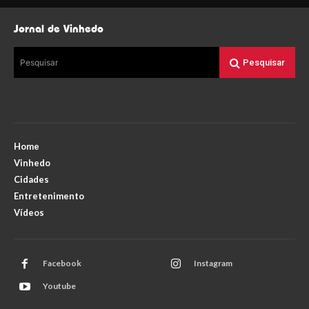
Jornal de Vinhedo
Pesquisar
Pesquisar
Home
Vinhedo
Cidades
Entretenimento
Vídeos
Facebook
Instagram
Youtube