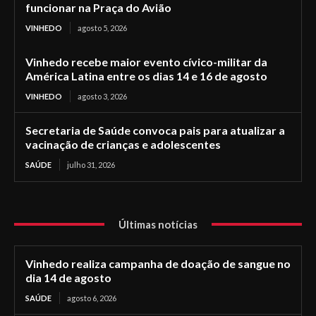
funcionar na Praça do Avião
VINHEDO
agosto 5, 2026
Vinhedo recebe maior evento cívico-militar da
América Latina entre os dias 14 e 16 de agosto
VINHEDO
agosto 3, 2026
Secretaria de Saúde convoca pais para atualizar a
vacinação de crianças e adolescentes
SAÚDE
julho 31, 2026
Últimas notícias
Vinhedo realiza campanha de doação de sangue no
dia 14 de agosto
SAÚDE
agosto 6, 2026