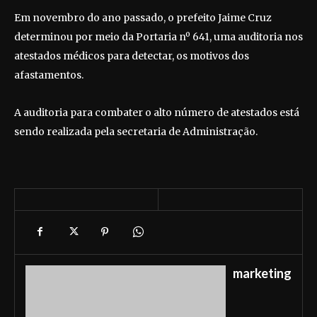
Em novembro do ano passado, o prefeito Jaime Cruz
determinou por meio da Portaria nº 641, uma auditoria nos
atestados médicos para detectar, os motivos dos
afastamentos.
A auditoria para combater o alto número de atestados está
sendo realizada pela secretaria de Administração.
marketing