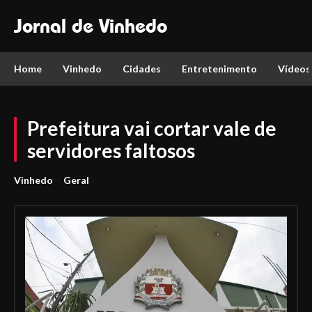
Jornal de Vinhedo
Home
Vinhedo
Cidades
Entretenimento
Vídeos
Prefeitura vai cortar vale de
servidores faltosos
Vinhedo
Geral