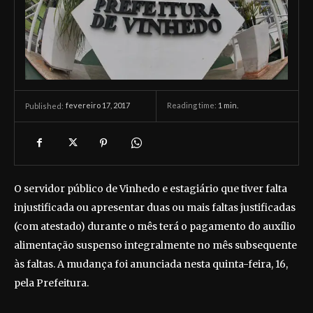
fevereiro 17, 2017
Reading time:
1
min.
Published:
O servidor público de Vinhedo e estagiário que tiver falta
injustificada ou apresentar duas ou mais faltas justificadas
(com atestado) durante o mês terá o pagamento do auxílio
alimentação suspenso integralmente no mês subsequente
às faltas. A mudança foi anunciada nesta quinta-feira, 16,
pela Prefeitura.