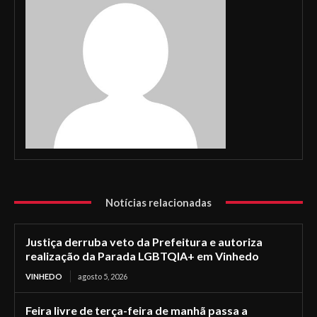
Notícias relacionadas
Justiça derruba veto da Prefeitura e autoriza
realização da Parada LGBTQIA+ em Vinhedo
VINHEDO
agosto 5, 2026
Feira livre de terça-feira de manhã passa a