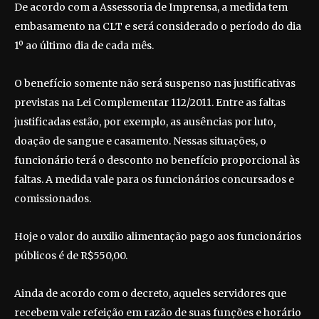
De acordo com a Assessoria de Imprensa, a medida tem
embasamento na CLT e será considerado o período do dia
1º ao último dia de cada mês.
O benefício somente não será suspenso nas justificativas
previstas na Lei Complementar 112/2011. Entre as faltas
justificadas estão, por exemplo, as ausências por luto,
doação de sangue e casamento. Nessas situações, o
funcionário terá o desconto no benefício proporcional às
faltas. A medida vale para os funcionários concursados e
comissionados.
Hoje o valor do auxilio alimentação pago aos funcionários
públicos é de R$550,00.
Ainda de acordo com o decreto, aqueles servidores que
recebem vale refeição em razão de suas funções e horário