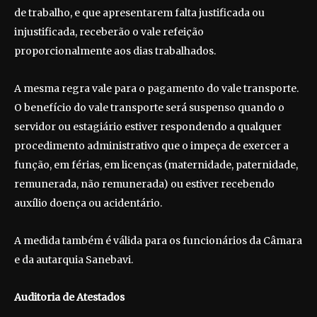
de trabalho, e que apresentarem falta justificada ou
injustificada, receberão o vale refeição
proporcionalmente aos dias trabalhados.
A mesma regra vale para o pagamento do vale transporte.
O benefício do vale transporte será suspenso quando o
servidor ou estagiário estiver respondendo a qualquer
procedimento administrativo que o impeça de exercer a
função, em férias, em licenças (maternidade, paternidade,
remunerada, não remunerada) ou estiver recebendo
auxílio doença ou acidentário.
A medida também é válida para os funcionários da Câmara
e da autarquia Sanebavi.
Auditoria de Atestados