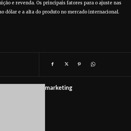
ição e revenda. Os principais fatores para o ajuste nas
ao dólar e a alta do produto no mercado internacional.
marketing