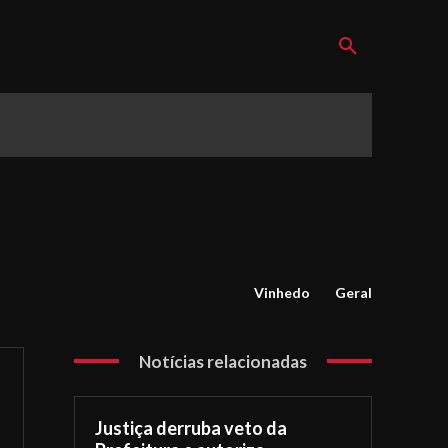
Vinhedo
Geral
Notícias relacionadas
Justiça derruba veto da