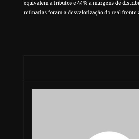
equivalem a tributos e 44% a margens de distribu
refinarias foram a desvalorização do real frente 