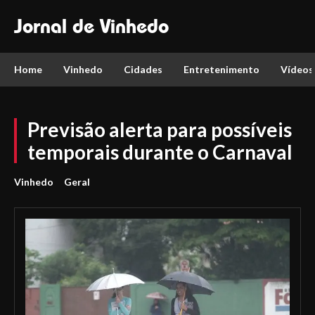
Jornal de Vinhedo
Home
Vinhedo
Cidades
Entretenimento
Vídeos
Previsão alerta para possíveis
temporais durante o Carnaval
Vinhedo
Geral