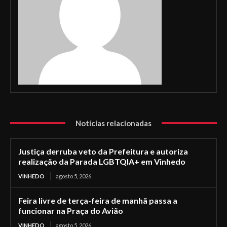
Notícias relacionadas
Justiça derruba veto da Prefeitura e autoriza
realização da Parada LGBTQIA+ em Vinhedo
VINHEDO
agosto 5, 2026
Feira livre de terça-feira de manhã passa a
funcionar na Praça do Avião
VINHEDO
agosto 5, 2026