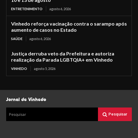
ENTRETENIMENTO
agosto 6, 2026
Vinhedo reforça vacinação contra o sarampo após
aumento de casos no Estado
SAÚDE
agosto 6, 2026
Justiça derruba veto da Prefeitura e autoriza
realização da Parada LGBTQIA+ em Vinhedo
VINHEDO
agosto 5, 2026
Jornal de Vinhedo
Pesquisar
Pesquisar