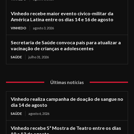
Vinhedo recebe maior evento cívico-militar da
América Latina entre os dias 14 e 16 de agosto
VINHEDO
agosto 3, 2026
Secretaria de Saúde convoca pais para atualizar a
vacinação de crianças e adolescentes
SAÚDE
julho 31, 2026
Últimas notícias
Vinhedo realiza campanha de doação de sangue no
dia 14 de agosto
SAÚDE
agosto 6, 2026
Vinhedo recebe 5ª Mostra de Teatro entre os dias
10 e 13 de agosto