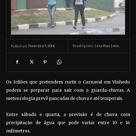
fevereiro 5, 2016
Reading time:
Less than 1
min.
Published:
Os foliões que pretendem curtir o Carnaval em Vinhedo
podem se preparar para sair com o guarda-chuvas. A
meteorologia prevê pancadas de chuva e até temporais.
Entre sábado e quarta, a previsão é de chuva com
precipitação de água que pode variar entre 10 e 16
milímetros.