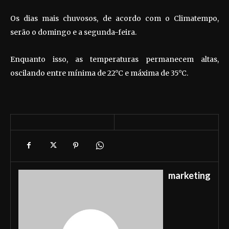
Os dias mais chuvosos, de acordo com o Climatempo,
serão o domingo e a segunda-feira.
Enquanto isso, as temperaturas permanecem altas,
oscilando entre mínima de 22°C e máxima de 35°C.
marketing