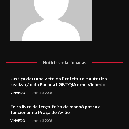
Notícias relacionadas
Justiça derruba veto da Prefeitura e autoriza
realização da Parada LGBTQIA+ em Vinhedo
VINHEDO
agosto 5, 2026
Feira livre de terça-feira de manhã passa a
funcionar na Praça do Avião
VINHEDO
agosto 5, 2026