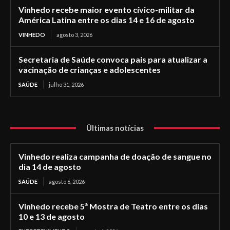
Vinhedo recebe maior evento cívico-militar da
América Latina entre os dias 14 e 16 de agosto
VINHEDO
agosto 3, 2026
Secretaria de Saúde convoca pais para atualizar a
vacinação de crianças e adolescentes
SAÚDE
julho 31, 2026
Últimas notícias
Vinhedo realiza campanha de doação de sangue no
dia 14 de agosto
SAÚDE
agosto 6, 2026
Vinhedo recebe 5ª Mostra de Teatro entre os dias
10 e 13 de agosto