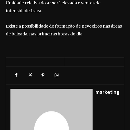
Umidade relativa do ar será elevada e ventos de
intensidade fraca.
Existe a possibilidade de formação de nevoeiros nas áreas
de baixada, nas primeiras horas do dia.
marketing