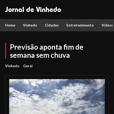
Jornal de Vinhedo
Home
Vinhedo
Cidades
Entretenimento
Vídeos
Previsão aponta fim de
semana sem chuva
Vinhedo
Geral