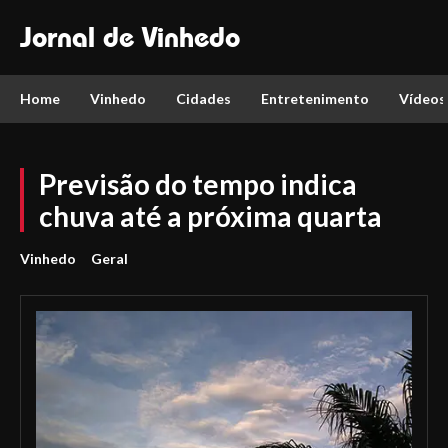
Jornal de Vinhedo
Home
Vinhedo
Cidades
Entretenimento
Vídeos
Previsão do tempo indica
chuva até a próxima quarta
Vinhedo
Geral