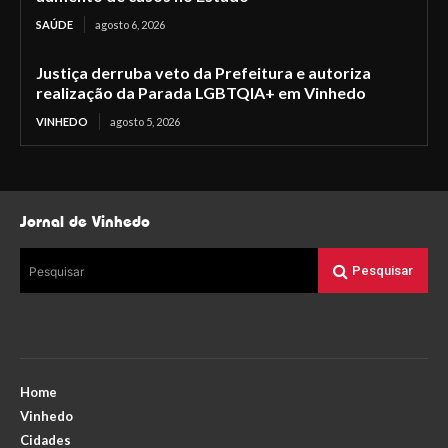
SAÚDE
agosto 6, 2026
Justiça derruba veto da Prefeitura e autoriza
realização da Parada LGBTQIA+ em Vinhedo
VINHEDO
agosto 5, 2026
Jornal de Vinhedo
Pesquisar
Pesquisar
Home
Vinhedo
Cidades