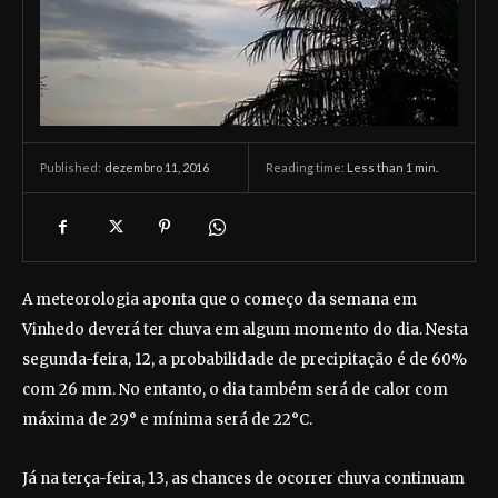
dezembro 11, 2016
Reading time:
Less than 1
min.
Published:
A meteorologia aponta que o começo da semana em
Vinhedo deverá ter chuva em algum momento do dia. Nesta
segunda-feira, 12, a probabilidade de precipitação é de 60%
com 26 mm. No entanto, o dia também será de calor com
máxima de 29° e mínima será de 22°C.
Já na terça-feira, 13, as chances de ocorrer chuva continuam