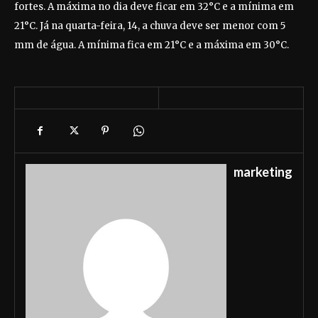
fortes. A máxima no dia deve ficar em 32°C e a mínima em
21°C. Já na quarta-feira, 14, a chuva deve ser menor com 5
mm de água. A mínima fica em 21°C e a máxima em 30°C.
marketing