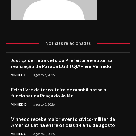
Notícias relacionadas
Justiça derruba veto da Prefeitura e autoriza
realização da Parada LGBTQIA+ em Vinhedo
VINHEDO
agosto 5, 2026
Feira livre de terça-feira de manhã passa a
funcionar na Praça do Avião
VINHEDO
agosto 5, 2026
Vinhedo recebe maior evento cívico-militar da
América Latina entre os dias 14 e 16 de agosto
VINHEDO
agosto 3, 2026