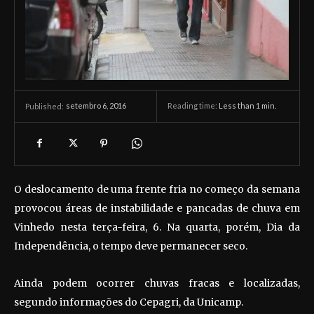
setembro 6, 2016
Reading time:
Less than 1
min.
Published:
O deslocamento de uma frente fria no começo da semana
provocou áreas de instabilidade e pancadas de chuva em
Vinhedo nesta terça-feira, 6. Na quarta, porém, Dia da
Independência, o tempo deve permanecer seco.
Ainda podem ocorrer chuvas fracas e localizadas,
segundo informações do Cepagri, da Unicamp.