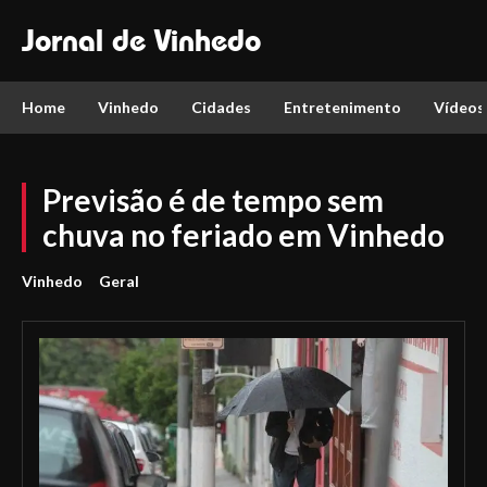
Jornal de Vinhedo
Home
Vinhedo
Cidades
Entretenimento
Vídeos
Previsão é de tempo sem
chuva no feriado em Vinhedo
Vinhedo
Geral