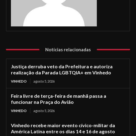
Notícias relacionadas
Justiça derruba veto da Prefeitura e autoriza
realização da Parada LGBTQIA+ em Vinhedo
VINHEDO
agosto 5, 2026
Feira livre de terça-feira de manhã passa a
funcionar na Praça do Avião
VINHEDO
agosto 5, 2026
Vinhedo recebe maior evento cívico-militar da
América Latina entre os dias 14 e 16 de agosto