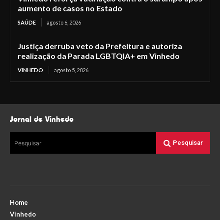
aumento de casos no Estado
SAÚDE
agosto 6, 2026
Justiça derruba veto da Prefeitura e autoriza
realização da Parada LGBTQIA+ em Vinhedo
VINHEDO
agosto 5, 2026
Jornal de Vinhedo
Pesquisar
Pesquisar
Home
Vinhedo