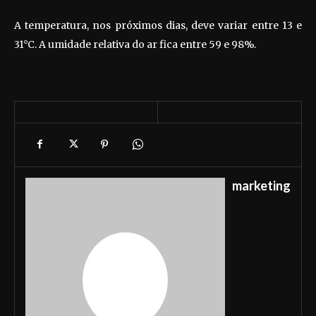
A temperatura, nos próximos dias, deve variar entre 13 e
31°C. A umidade relativa do ar fica entre 59 e 98%.
marketing