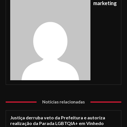
marketing
Notícias relacionadas
Justiça derruba veto da Prefeitura e autoriza
realização da Parada LGBTQIA+ em Vinhedo