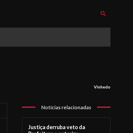
Vinhedo
Notícias relacionadas
Justiça derruba veto da