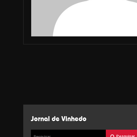
Jornal de Vinhedo
Pesquisar
Pesquisar