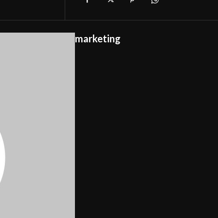
marketing