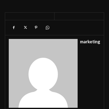
marketing