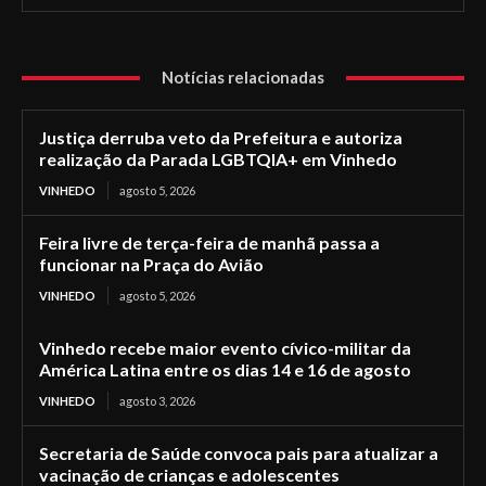
Notícias relacionadas
Justiça derruba veto da Prefeitura e autoriza
realização da Parada LGBTQIA+ em Vinhedo
VINHEDO
agosto 5, 2026
Feira livre de terça-feira de manhã passa a
funcionar na Praça do Avião
VINHEDO
agosto 5, 2026
Vinhedo recebe maior evento cívico-militar da
América Latina entre os dias 14 e 16 de agosto
VINHEDO
agosto 3, 2026
Secretaria de Saúde convoca pais para atualizar a
vacinação de crianças e adolescentes