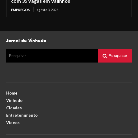
com 35 vagas em Valinhos
EMPREGOS
agosto 3, 2026
Jornal de Vinhedo
Pesquisar
Pesquisar
Home
Vinhedo
Cidades
Entretenimento
Vídeos