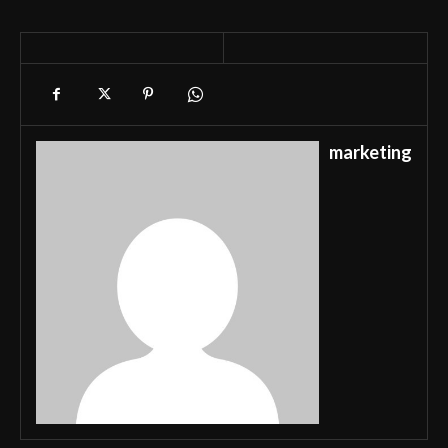
marketing