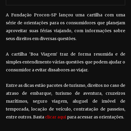
A Fundação Procon-SP lançou uma cartilha com uma
série de orientações para os consumidores que planejam
aproveitar suas férias viajando, com informações sobre
seus direitos em diversas questões.
A cartilha ‘Boa Viagem’ traz de forma resumida e de
simples entendimento várias questões que podem ajudar o
consumidor a evitar dissabores ao viajar.
Entre as dicas estão pacotes de turismo, direitos no caso de
atraso de embarque, turismo de aventura, cruzeiros
marítimos, seguro viagem, aluguel de imóvel de
temporada, locação de veículo, contratação de passeios,
entre outros. Basta
clicar aqui
para acessar as orientações.