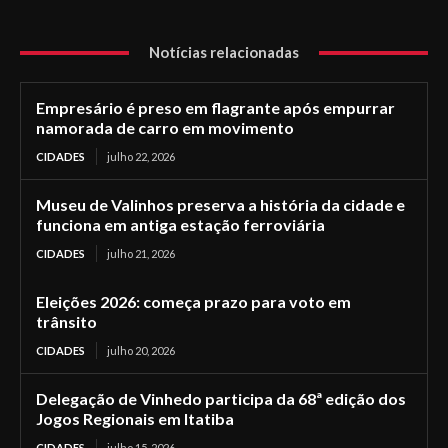
Notícias relacionadas
Empresário é preso em flagrante após empurrar
namorada de carro em movimento
CIDADES
julho 22, 2026
Museu de Valinhos preserva a história da cidade e
funciona em antiga estação ferroviária
CIDADES
julho 21, 2026
Eleições 2026: começa prazo para voto em
trânsito
CIDADES
julho 20, 2026
Delegação de Vinhedo participa da 68ª edição dos
Jogos Regionais em Itatiba
CIDADES
julho 15, 2026