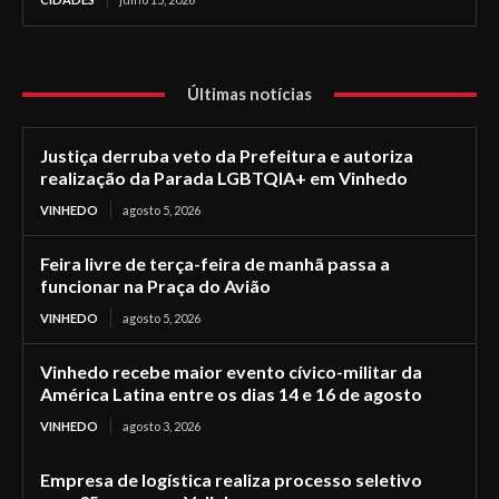
Últimas notícias
Justiça derruba veto da Prefeitura e autoriza
realização da Parada LGBTQIA+ em Vinhedo
VINHEDO
agosto 5, 2026
Feira livre de terça-feira de manhã passa a
funcionar na Praça do Avião
VINHEDO
agosto 5, 2026
Vinhedo recebe maior evento cívico-militar da
América Latina entre os dias 14 e 16 de agosto
VINHEDO
agosto 3, 2026
Empresa de logística realiza processo seletivo