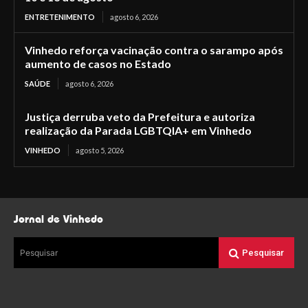
ENTRETENIMENTO
agosto 6, 2026
Vinhedo reforça vacinação contra o sarampo após
aumento de casos no Estado
SAÚDE
agosto 6, 2026
Justiça derruba veto da Prefeitura e autoriza
realização da Parada LGBTQIA+ em Vinhedo
VINHEDO
agosto 5, 2026
Jornal de Vinhedo
Pesquisar
Pesquisar