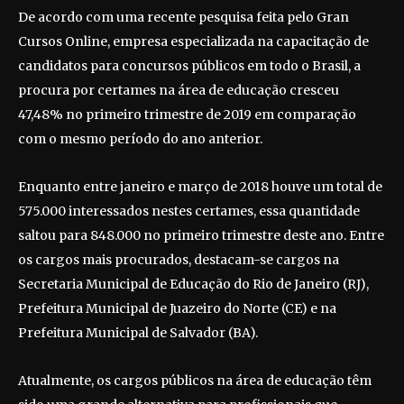
De acordo com uma recente pesquisa feita pelo Gran
Cursos Online, empresa especializada na capacitação de
candidatos para concursos públicos em todo o Brasil, a
procura por certames na área de educação cresceu
47,48% no primeiro trimestre de 2019 em comparação
com o mesmo período do ano anterior.
Enquanto entre janeiro e março de 2018 houve um total de
575.000 interessados nestes certames, essa quantidade
saltou para 848.000 no primeiro trimestre deste ano. Entre
os cargos mais procurados, destacam-se cargos na
Secretaria Municipal de Educação do Rio de Janeiro (RJ),
Prefeitura Municipal de Juazeiro do Norte (CE) e na
Prefeitura Municipal de Salvador (BA).
Atualmente, os cargos públicos na área de educação têm