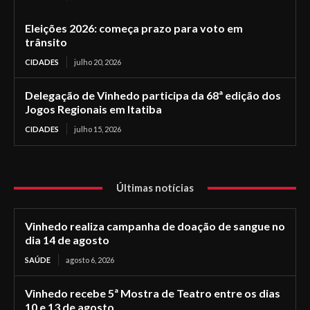
Eleições 2026: começa prazo para voto em
trânsito
CIDADES
julho 20, 2026
Delegação de Vinhedo participa da 68ª edição dos
Jogos Regionais em Itatiba
CIDADES
julho 15, 2026
Últimas notícias
Vinhedo realiza campanha de doação de sangue no
dia 14 de agosto
SAÚDE
agosto 6, 2026
Vinhedo recebe 5ª Mostra de Teatro entre os dias
10 e 13 de agosto