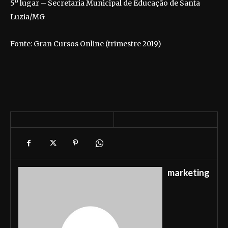
5º lugar – Secretaria Municipal de Educação de Santa
Luzia/MG
Fonte: Gran Cursos Online (trimestre 2019)
marketing