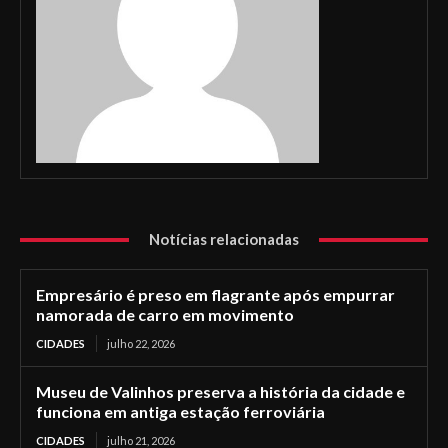
Notícias relacionadas
Empresário é preso em flagrante após empurrar
namorada de carro em movimento
CIDADES
julho 22, 2026
Museu de Valinhos preserva a história da cidade e
funciona em antiga estação ferroviária
CIDADES
julho 21, 2026