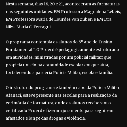
Nesta semana, dias 18, 20 e 21, aconteceram as formaturas
nas seguintes unidades: EM Professora Magdalena Lébeis,
EM Professora Maria de Lourdes Von Zuben e EM Dra.
Nilza Maria C. Ferragut.
O programa contempla os alunos do 5º ano do Ensino
Fundamental I. O Proerd é pedagogicamente estruturado
em atividades, ministradas por um policial militar; que
propicia um elo na comunidade escolar em que atua,
fortalecendo a parceria Polícia Militar, escola e família.
O instrutor do programa e também cabo da Polícia Militar,
Afanaci, esteve presente nas escolas para a realização da
cerimônia de formatura, onde os alunos receberam o
certificado Proerd e fizeram juramento para seguirem
afastados e longe das drogas e violência.