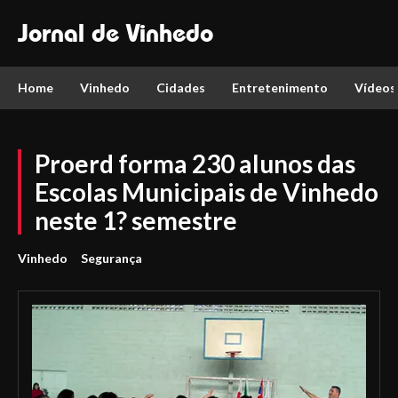
Jornal de Vinhedo
Home
Vinhedo
Cidades
Entretenimento
Vídeos
Proerd forma 230 alunos das
Escolas Municipais de Vinhedo
neste 1? semestre
Vinhedo
Segurança