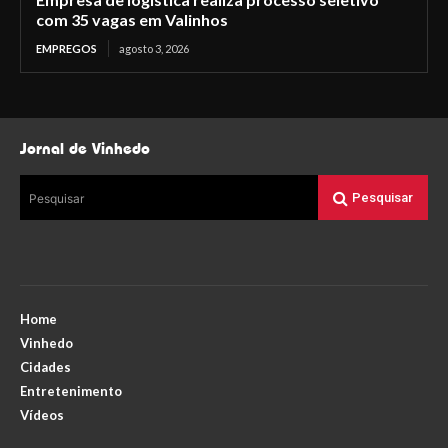
com 35 vagas em Valinhos
EMPREGOS
agosto 3, 2026
Jornal de Vinhedo
Pesquisar
Pesquisar
Home
Vinhedo
Cidades
Entretenimento
Vídeos