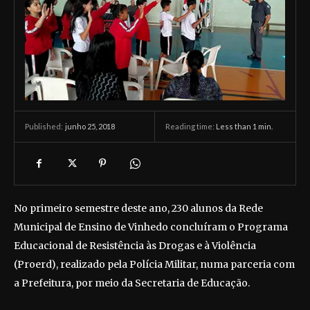
junho 25, 2018
Reading time:
Less than 1
min.
Published:
No primeiro semestre deste ano, 230 alunos da Rede
Municipal de Ensino de Vinhedo concluíram o Programa
Educacional de Resistência às Drogas e à Violência
(Proerd), realizado pela Polícia Militar, numa parceria com
a Prefeitura, por meio da Secretaria de Educação.