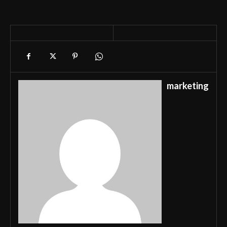
marketing