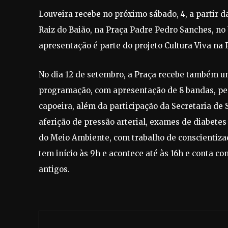
Louveira recebe no próximo sábado, 4, a partir d
Raiz do Baião, na Praça Padre Pedro Sanches, no 
apresentação é parte do projeto Cultura Viva na 
No dia 12 de setembro, a Praça recebe também um
programação, com apresentação de 8 bandas, peça
capoeira, além da participação da Secretaria de 
aferição de pressão arterial, exames de diabetes
do Meio Ambiente, com trabalho de conscientizaçã
tem início às 9h e acontece até às 16h e conta co
antigos.