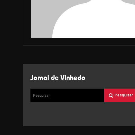
Jornal de Vinhedo
Pesquisar
Pesquisar