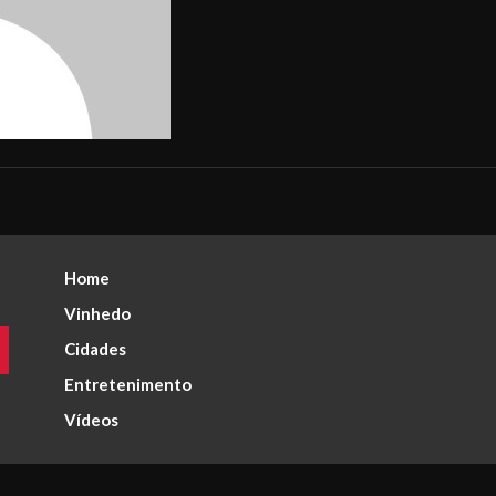
Home
Vinhedo
Cidades
Entretenimento
Vídeos