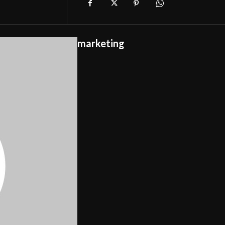
marketing