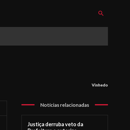
Vinhedo
Notícias relacionadas
Justiça derruba veto da