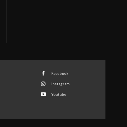
Facebook
Instagram
Youtube