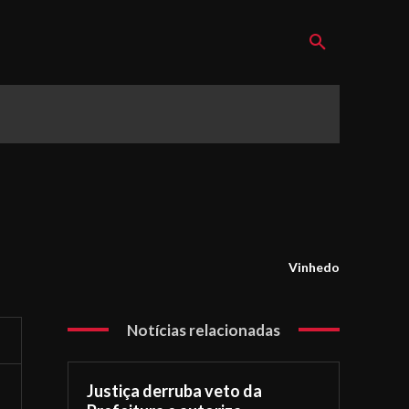
Vinhedo
Notícias relacionadas
Justiça derruba veto da