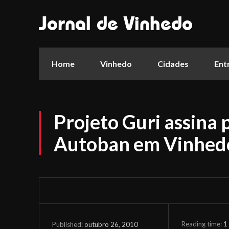
Jornal de Vinhedo
Home
Vinhedo
Cidades
Ent
Projeto Guri assina 
Autoban em Vinhed
Reading time:
1
outubro 26, 2010
Published: