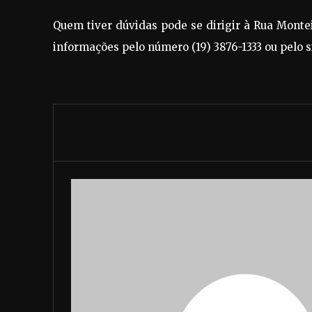
Quem tiver dúvidas pode se dirigir à Rua Monteir
informações pelo número (19) 3876-1333 ou pelo s