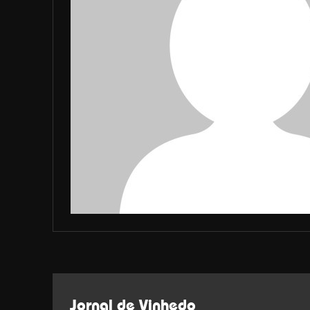
Jornal de Vinhedo