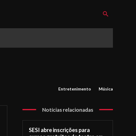
Entretenimento
Música
Notícias relacionadas
SESI abre inscrições para