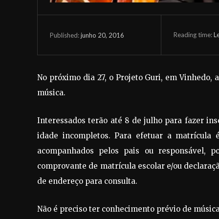
Reading time:
L
junho 20, 2016
Published:
No próximo dia 27, o Projeto Guri, em Vinhedo, 
música.
Interessados terão até 8 de julho para fazer ins
idade incompletos. Para efetuar a matrícula
acompanhados pelos pais ou responsável, po
comprovante de matrícula escolar e/ou declaraç
de endereço para consulta.
Não é preciso ter conhecimento prévio de música,