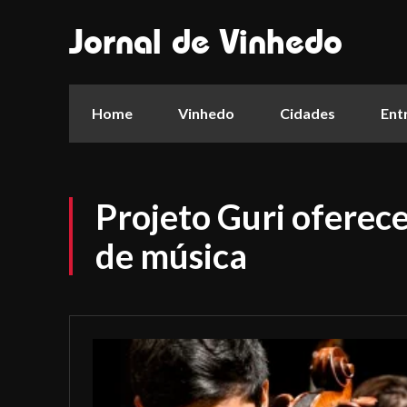
Jornal de Vinhedo
Home
Vinhedo
Cidades
Ent
Projeto Guri oferece
de música