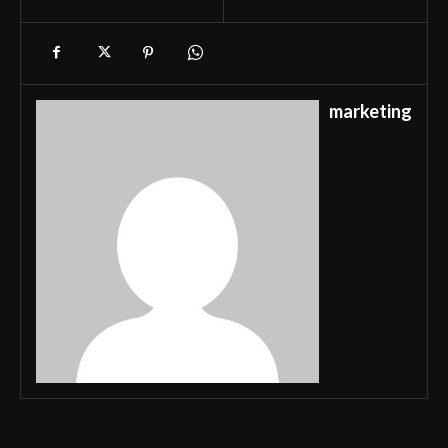
marketing