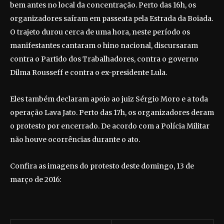
bem antes no local da concentração. Perto das 16h, os
organizadores saíram em passeata pela Estrada da Boiada.
O trajeto durou cerca de uma hora, neste período os
manifestantes cantaram o hino nacional, discursaram
contra o Partido dos Trabalhadores, contra o governo
Dilma Rousseff e contra o ex-presidente Lula.
Eles também declaram apoio ao juiz Sérgio Moro e a toda
operação Lava Jato. Perto das 17h, os organizadores deram
o protesto por encerrado. De acordo com a Polícia Militar
não houve ocorrências durante o ato.
Confira as imagens do protesto deste domingo, 13 de
março de 2016: