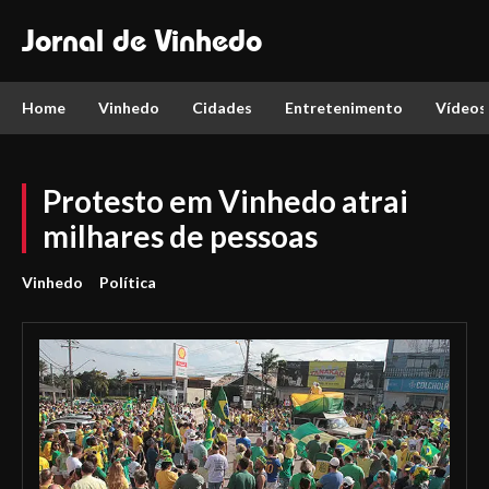
Jornal de Vinhedo
Home
Vinhedo
Cidades
Entretenimento
Vídeos
Protesto em Vinhedo atrai
milhares de pessoas
Vinhedo
Política