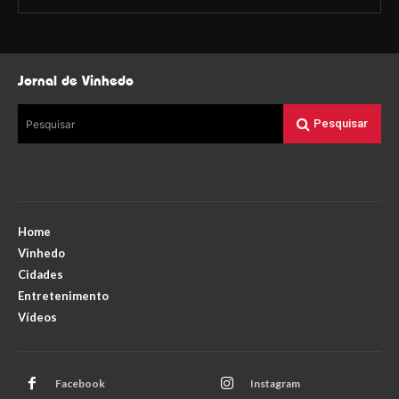
Jornal de Vinhedo
Pesquisar
Pesquisar
Home
Vinhedo
Cidades
Entretenimento
Vídeos
Facebook
Instagram