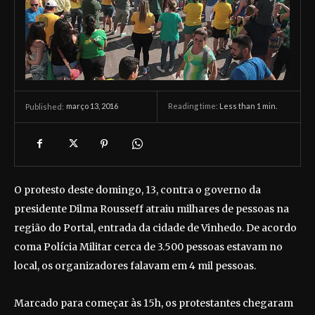
março 13, 2016
Reading time:
Less than 1
min.
Published:
O protesto deste domingo, 13, contra o governo da
presidente Dilma Rousseff atraiu milhares de pessoas na
região do Portal, entrada da cidade de Vinhedo. De acordo
coma Polícia Militar cerca de 3.500 pessoas estavam no
local, os organizadores falavam em 4 mil pessoas.
Marcado para começar às 15h, os protestantes chegaram