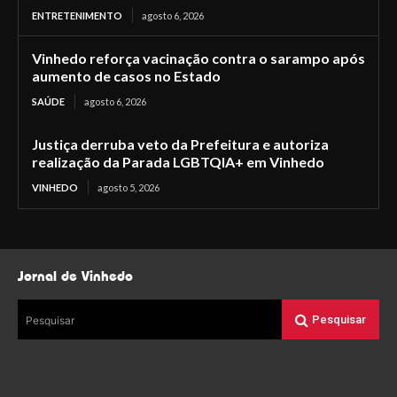
ENTRETENIMENTO
agosto 6, 2026
Vinhedo reforça vacinação contra o sarampo após
aumento de casos no Estado
SAÚDE
agosto 6, 2026
Justiça derruba veto da Prefeitura e autoriza
realização da Parada LGBTQIA+ em Vinhedo
VINHEDO
agosto 5, 2026
Jornal de Vinhedo
Pesquisar
Pesquisar