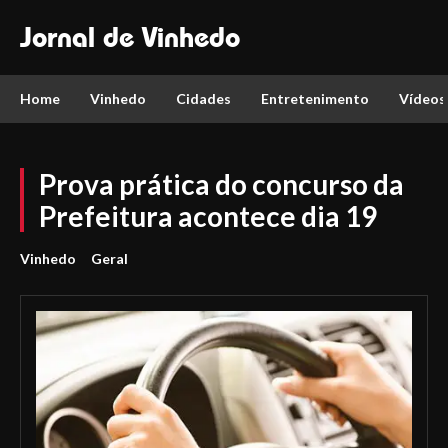
Jornal de Vinhedo
Home
Vinhedo
Cidades
Entretenimento
Vídeos
Prova prática do concurso da
Prefeitura acontece dia 19
Vinhedo
Geral