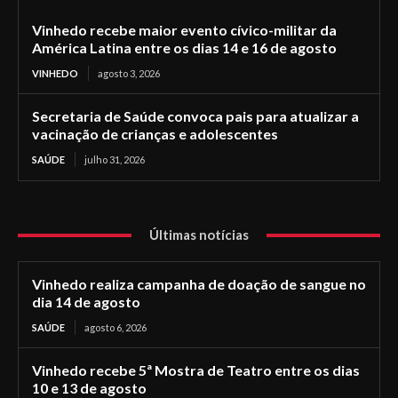
Vinhedo recebe maior evento cívico-militar da
América Latina entre os dias 14 e 16 de agosto
VINHEDO
agosto 3, 2026
Secretaria de Saúde convoca pais para atualizar a
vacinação de crianças e adolescentes
SAÚDE
julho 31, 2026
Últimas notícias
Vinhedo realiza campanha de doação de sangue no
dia 14 de agosto
SAÚDE
agosto 6, 2026
Vinhedo recebe 5ª Mostra de Teatro entre os dias
10 e 13 de agosto