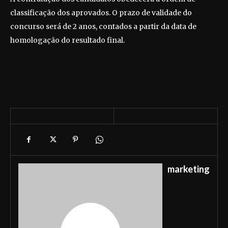
classificação dos aprovados. O prazo de validade do
concurso será de 2 anos, contados a partir da data de
homologação do resultado final.
marketing