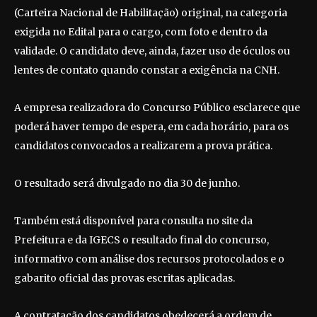
(Carteira Nacional de Habilitação) original, na categoria
exigida no Edital para o cargo, com foto e dentro da
validade. O candidato deve, ainda, fazer uso de óculos ou
lentes de contato quando constar a exigência na CNH.
A empresa realizadora do Concurso Público esclarece que
poderá haver tempo de espera, em cada horário, para os
candidatos convocados a realizarem a prova prática.
O resultado será divulgado no dia 30 de junho.
Também está disponível para consulta no site da
Prefeitura e da IGECS o resultado final do concurso,
informativo com análise dos recursos protocolados e o
gabarito oficial das provas escritas aplicadas.
A contratação dos candidatos obedecerá a ordem de