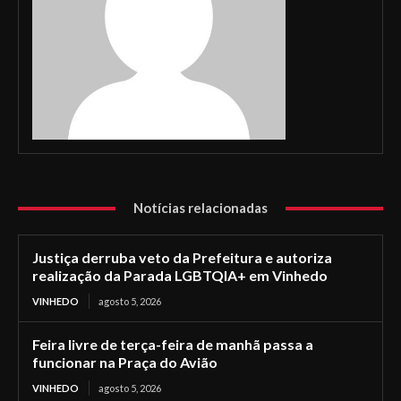
Notícias relacionadas
Justiça derruba veto da Prefeitura e autoriza
realização da Parada LGBTQIA+ em Vinhedo
VINHEDO
agosto 5, 2026
Feira livre de terça-feira de manhã passa a
funcionar na Praça do Avião
VINHEDO
agosto 5, 2026