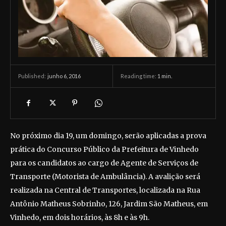
junho 6, 2016
Reading time:
1
min.
Published:
No próximo dia 19, um domingo, serão aplicadas a prova
prática do Concurso Público da Prefeitura de Vinhedo
para os candidatos ao cargo de Agente de Serviços de
Transporte (Motorista de Ambulância). A avalição será
realizada na Central de Transportes, localizada na Rua
Antônio Matheus Sobrinho, 126, Jardim São Matheus, em
Vinhedo, em dois horários, às 8h e às 9h.