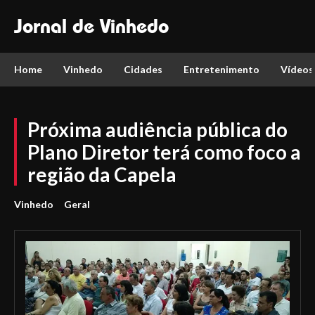
Jornal de Vinhedo
Home
Vinhedo
Cidades
Entretenimento
Vídeos
Próxima audiência pública do
Plano Diretor terá como foco a
região da Capela
Vinhedo
Geral