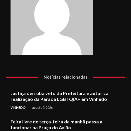
Notícias relacionadas
Justiça derruba veto da Prefeitura e autoriza
realização da Parada LGBTQIA+ em Vinhedo
VINHEDO
agosto 5, 2026
Feira livre de terça-feira de manhã passa a
funcionar na Praça do Avião