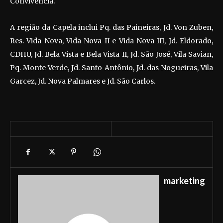
Convivência.
A região da Capela inclui Pq. das Paineiras, Jd. Von Zuben,
Res. Vida Nova, Vida Nova II e Vida Nova III, Jd. Eldorado,
CDHU, Jd. Bela Vista e Bela Vista II, Jd. São José, Vila Savian,
Pq. Monte Verde, Jd. Santo Antônio, Jd. das Nogueiras, Vila
Garcez, Jd. Nova Palmares e Jd. São Carlos.
marketing