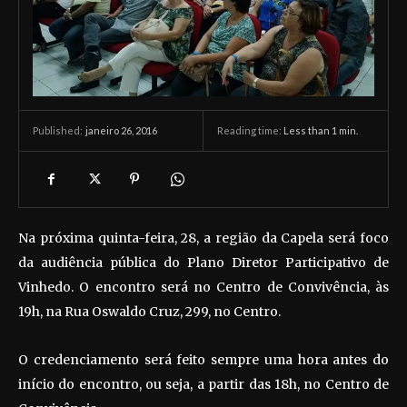
janeiro 26, 2016
Reading time:
Less than 1
min.
Published:
Na próxima quinta-feira, 28, a região da Capela será foco
da audiência pública do Plano Diretor Participativo de
Vinhedo. O encontro será no Centro de Convivência, às
19h, na Rua Oswaldo Cruz, 299, no Centro.
O credenciamento será feito sempre uma hora antes do
início do encontro, ou seja, a partir das 18h, no Centro de