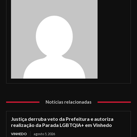
Notícias relacionadas
Justiça derruba veto da Prefeitura e autoriza
realização da Parada LGBTQIA+ em Vinhedo
VINHEDO
agosto 5, 2026