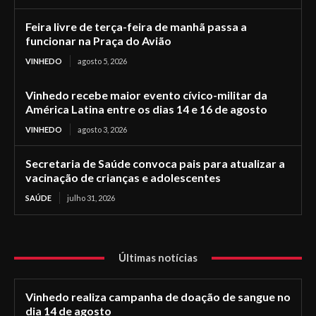
Feira livre de terça-feira de manhã passa a
funcionar na Praça do Avião
VINHEDO
agosto 5, 2026
Vinhedo recebe maior evento cívico-militar da
América Latina entre os dias 14 e 16 de agosto
VINHEDO
agosto 3, 2026
Secretaria de Saúde convoca pais para atualizar a
vacinação de crianças e adolescentes
SAÚDE
julho 31, 2026
Últimas notícias
Vinhedo realiza campanha de doação de sangue no
dia 14 de agosto