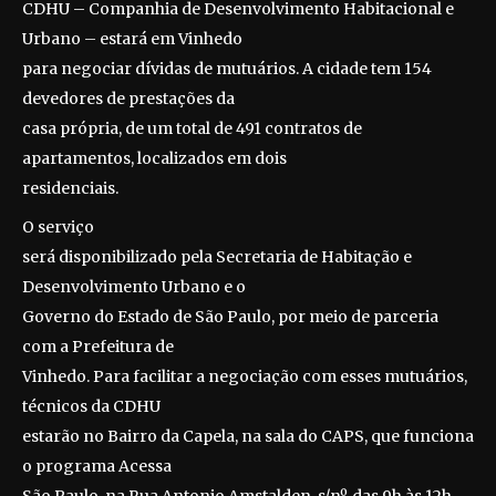
CDHU – Companhia de Desenvolvimento Habitacional e
Urbano – estará em Vinhedo
para negociar dívidas de mutuários. A cidade tem 154
devedores de prestações da
casa própria, de um total de 491 contratos de
apartamentos, localizados em dois
residenciais.
O serviço
será disponibilizado pela Secretaria de Habitação e
Desenvolvimento Urbano e o
Governo do Estado de São Paulo, por meio de parceria
com a Prefeitura de
Vinhedo. Para facilitar a negociação com esses mutuários,
técnicos da CDHU
estarão no Bairro da Capela, na sala do CAPS, que funciona
o programa Acessa