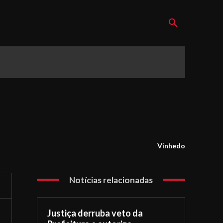
Vinhedo
Notícias relacionadas
Justiça derruba veto da