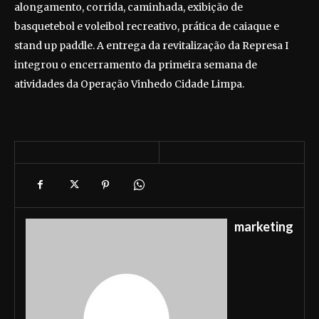
alongamento, corrida, caminhada, exibição de
basquetebol e voleibol recreativo, prática de caiaque e
stand up paddle. A entrega da revitalização da Represa I
integrou o encerramento da primeira semana de
atividades da Operação Vinhedo Cidade Limpa.
marketing