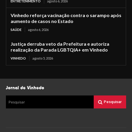
ENTRETENIMENTO
agosto 6, 2026
Vinhedo reforça vacinação contra o sarampo após
aumento de casos no Estado
SAÚDE
agosto 6, 2026
Justiça derruba veto da Prefeitura e autoriza
realização da Parada LGBTQIA+ em Vinhedo
VINHEDO
agosto 5, 2026
Jornal de Vinhedo
Pesquisar
Pesquisar