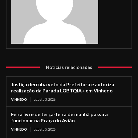
Notícias relacionadas
Justiça derruba veto da Prefeitura e autoriza
realização da Parada LGBTQIA+ em Vinhedo
VINHEDO
agosto 5, 2026
Feira livre de terça-feira de manhã passa a
funcionar na Praça do Avião
VINHEDO
agosto 5, 2026