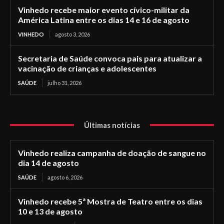
Vinhedo recebe maior evento cívico-militar da
América Latina entre os dias 14 e 16 de agosto
VINHEDO
agosto 3, 2026
Secretaria de Saúde convoca pais para atualizar a
vacinação de crianças e adolescentes
SAÚDE
julho 31, 2026
Últimas notícias
Vinhedo realiza campanha de doação de sangue no
dia 14 de agosto
SAÚDE
agosto 6, 2026
Vinhedo recebe 5ª Mostra de Teatro entre os dias
10 e 13 de agosto