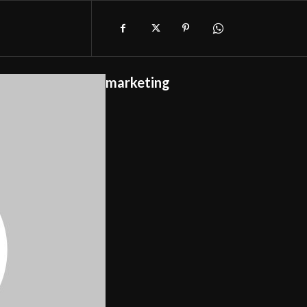
marketing