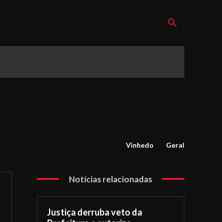
Vinhedo
Geral
Notícias relacionadas
Justiça derruba veto da