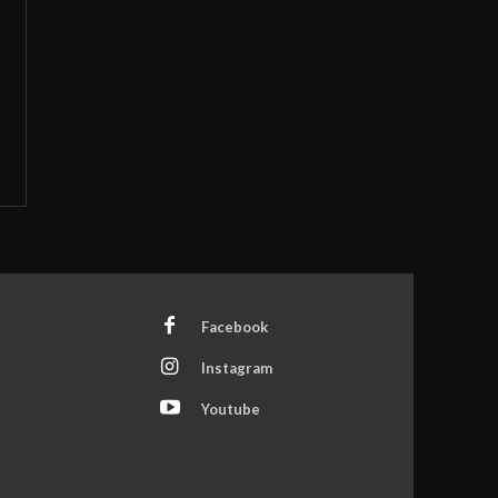
Facebook
Instagram
Youtube