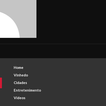
Home
Vinhedo
Cidades
Entretenimento
Vídeos