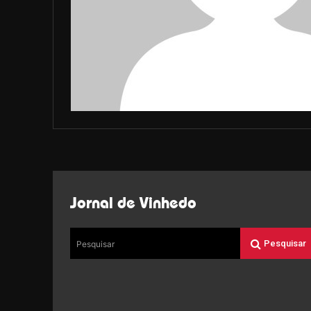
Jornal de Vinhedo
Pesquisar
Pesquisar