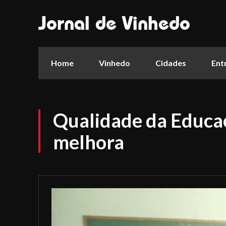
Jornal de Vinhedo
Home
Vinhedo
Cidades
Ent
Qualidade da Educa
melhora