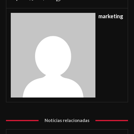
marketing
Notícias relacionadas