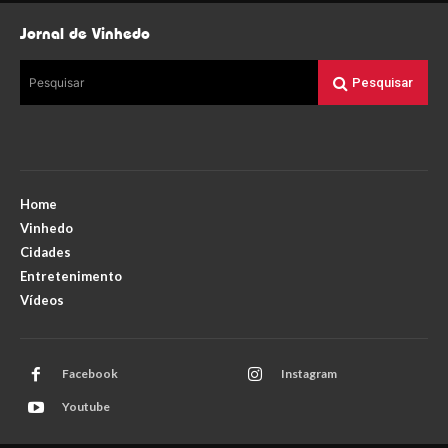
Jornal de Vinhedo
Pesquisar
Pesquisar
Home
Vinhedo
Cidades
Entretenimento
Vídeos
Facebook
Instagram
Youtube