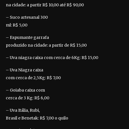
na cidade: a partir R$ 10,00 até R$ 90,00
– Suco artesanal 300
ml: R$ 5,00
– Espumante garrafa
produzido na cidade: a partir de R$ 15,00
– Uva niagra caixa com cerca de 6Kg: R$
15,00
– Uva Niagra caixa
com cerca de 2,5Kg: R$
7,00
– Goiaba caixa com
cerca de 3 Kg: R$ 6,00
– Uva Itália, Rubi,
Brasil e Benetak: R$
7,00 o quilo