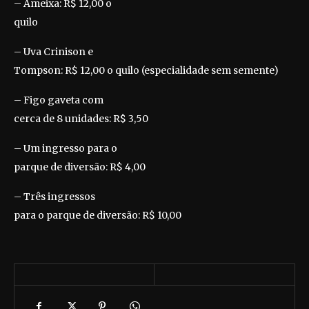
– Ameixa: R$ 12,00 o
quilo
– Uva Crinison e
Tompson: R$ 12,00 o quilo (especialidade sem semente)
– Figo gaveta com
cerca de 8 unidades: R$ 3,50
– Um ingresso para o
parque de diversão: R$ 4,00
– Três ingressos
para o parque de diversão: R$ 10,00