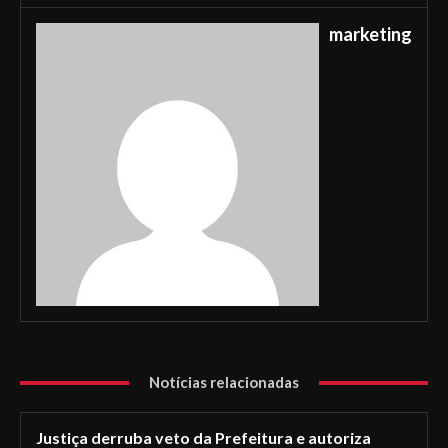
marketing
Notícias relacionadas
Justiça derruba veto da Prefeitura e autoriza