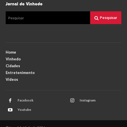
Jornal de Vinhedo
Pesquisar
Pesquisar
Home
Vinhedo
Cidades
Entretenimento
Vídeos
Facebook
Instagram
Youtube