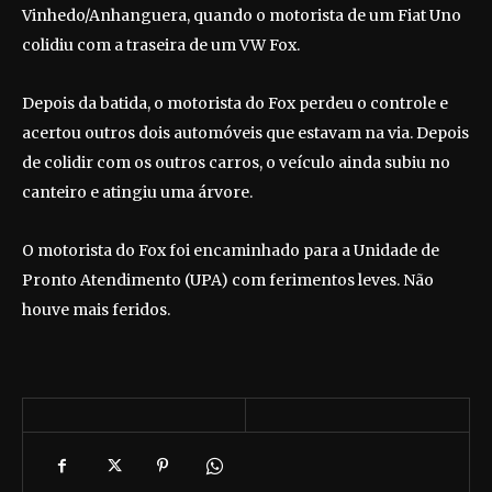
Vinhedo/Anhanguera, quando o motorista de um Fiat Uno
colidiu com a traseira de um VW Fox.
Depois da batida, o motorista do Fox perdeu o controle e
acertou outros dois automóveis que estavam na via. Depois
de colidir com os outros carros, o veículo ainda subiu no
canteiro e atingiu uma árvore.
O motorista do Fox foi encaminhado para a Unidade de
Pronto Atendimento (UPA) com ferimentos leves. Não
houve mais feridos.