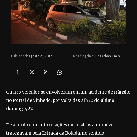
agosto 28, 2017
Reading time:
Less than 1
min.
Published:
Quatro veículos se envolveram em um acidente de trânsito
no Portal de Vinhedo, por volta das 21h30 do último
domingo, 27.
De acordo com informações do local, os automóvel
trafegavam pela Estrada da Boiada, no sentido