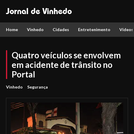
Jornal de Vinhedo
Home
Vinhedo
Cidades
Entretenimento
Vídeos
Quatro veículos se envolvem
em acidente de trânsito no
Portal
Vinhedo
Segurança