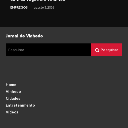
EMPREGOS
agosto 3, 2026
Jornal de Vinhedo
Pesquisar
Pesquisar
Home
Vinhedo
Cidades
Entretenimento
Vídeos