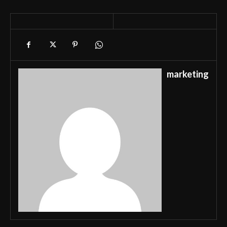
marketing