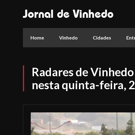
Jornal de Vinhedo
Home
Vinhedo
Cidades
Ent
Radares de Vinhedo 
nesta quinta-feira, 