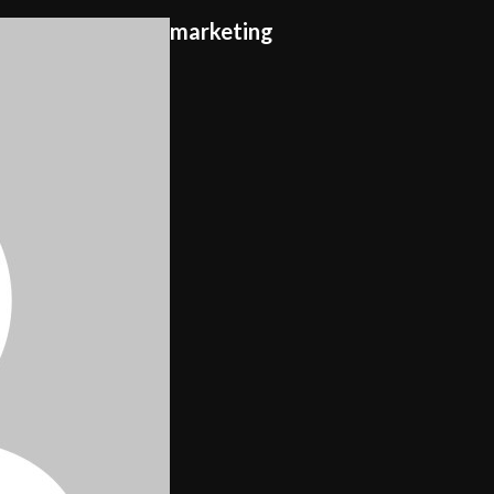
marketing