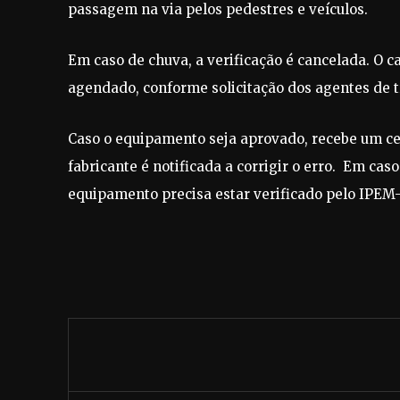
passagem na via pelos pedestres e veículos.
Em caso de chuva, a verificação é cancelada. O
agendado, conforme solicitação dos agentes de 
Caso o equipamento seja aprovado, recebe um ce
fabricante é notificada a corrigir o erro. Em cas
equipamento precisa estar verificado pelo IPEM-