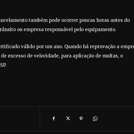
 cancelamento também pode ocorrer poucas horas antes do
trânsito ou empresa responsável pelo equipamento.
rtificado válido por um ano. Quando há reprovação a empr
o de excesso de velocidade, para aplicação de multas, o
SP.