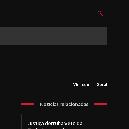
Vinhedo
Geral
Notícias relacionadas
Justiça derruba veto da