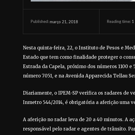
Reading time:
1
março 21, 2018
Published:
Nesta quinta-feira, 22, o Instituto de Pesos e M
Estado que tem como finalidade proteger o consum
Estrada da Capela, próximo dos números 1100 e 5
número 7051, e na Avenida Apparecida Tellau Se
Diariamente, o IPEM-SP verifica os radares de v
Inmetro 544/2014, é obrigatória a aferição uma 
A aferição no radar leva de 20 a 40 minutos. A a
responsável pelo radar e agentes de trânsito. Par