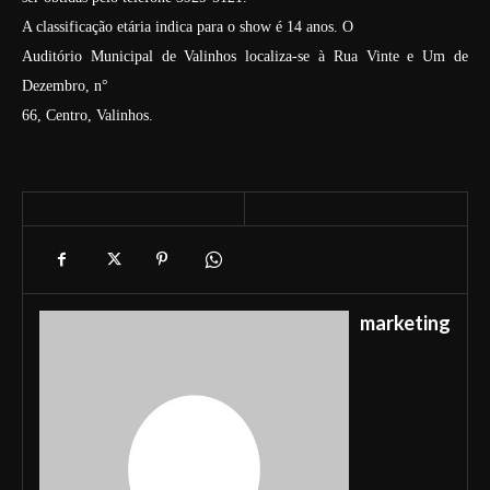
A classificação etária indica para o show é 14 anos. O
Auditório Municipal de Valinhos localiza-se à Rua Vinte e Um de
Dezembro, n°
66, Centro, Valinhos.
marketing