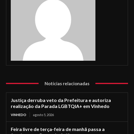
Notícias relacionadas
Justiça derruba veto da Prefeitura e autoriza
realização da Parada LGBTQIA+ em Vinhedo
VINHEDO
agosto 5, 2026
Feira livre de terça-feira de manhã passa a