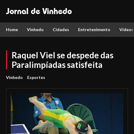
Jornal de Vinhedo
Home
Vinhedo
Cidades
Entretenimento
Vídeos
Raquel Viel se despede das
Paralimpíadas satisfeita
Vinhedo
Esportes