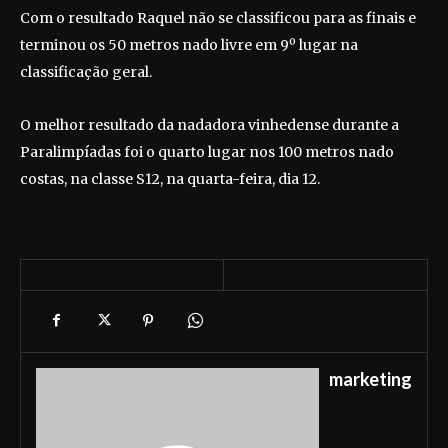
Com o resultado Raquel não se classificou para as finais e
terminou os 50 metros nado livre em 9º lugar na
classificação geral.
O melhor resultado da nadadora vinhedense durante a
Paralimpíadas foi o quarto lugar nos 100 metros nado
costas, na classe S12, na quarta-feira, dia 12.
marketing