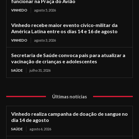
funcionar na Praça do Avião
VINHEDO
agosto 5, 2026
Vinhedo recebe maior evento cívico-militar da
América Latina entre os dias 14 e 16 de agosto
VINHEDO
agosto 3, 2026
Secretaria de Saúde convoca pais para atualizar a
vacinação de crianças e adolescentes
SAÚDE
julho 31, 2026
Últimas notícias
Vinhedo realiza campanha de doação de sangue no
dia 14 de agosto
SAÚDE
agosto 6, 2026