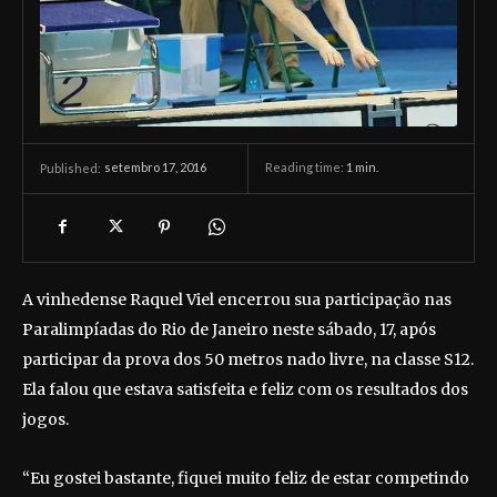
setembro 17, 2016
Reading time:
1
min.
Published:
A vinhedense Raquel Viel encerrou sua participação nas
Paralimpíadas do Rio de Janeiro neste sábado, 17, após
participar da prova dos 50 metros nado livre, na classe S12.
Ela falou que estava satisfeita e feliz com os resultados dos
jogos.
“Eu gostei bastante, fiquei muito feliz de estar competindo