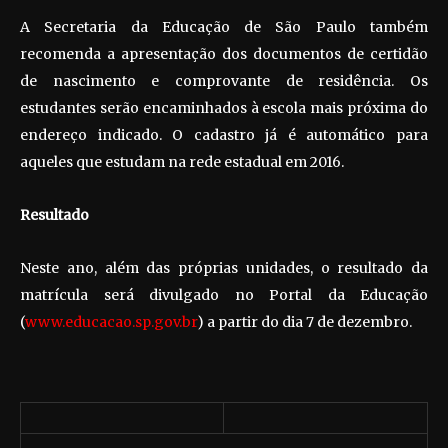
A Secretaria da Educação de São Paulo também
recomenda a apresentação dos documentos de certidão
de nascimento e comprovante de residência. Os
estudantes serão encaminhados à escola mais próxima do
endereço indicado. O cadastro já é automático para
aqueles que estudam na rede estadual em 2016.
Resultado
Neste ano, além das próprias unidades, o resultado da
matrícula será divulgado no Portal da Educação
(
www.educacao.sp.gov.br
) a partir do dia 7 de dezembro.