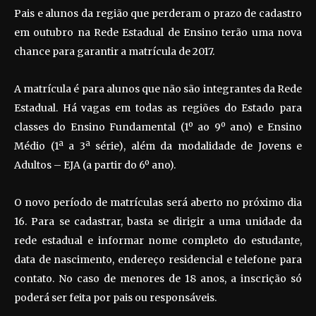
Pais e alunos da região que perderam o prazo de cadastro
em outubro na Rede Estadual de Ensino terão uma nova
chance para garantir a matrícula de 2017.
A matrícula é para alunos que não são integrantes da Rede
Estadual. Há vagas em todas as regiões do Estado para
classes do Ensino Fundamental (1º ao 9º ano) e Ensino
Médio (1ª a 3ª série), além da modalidade de Jovens e
Adultos – EJA (a partir do 6º ano).
O novo período de matrículas será aberto no próximo dia
16. Para se cadastrar, basta se dirigir a uma unidade da
rede estadual e informar nome completo do estudante,
data de nascimento, endereço residencial e telefone para
contato. No caso de menores de 18 anos, a inscrição só
poderá ser feita por pais ou responsáveis.