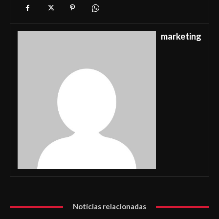
marketing
Notícias relacionadas