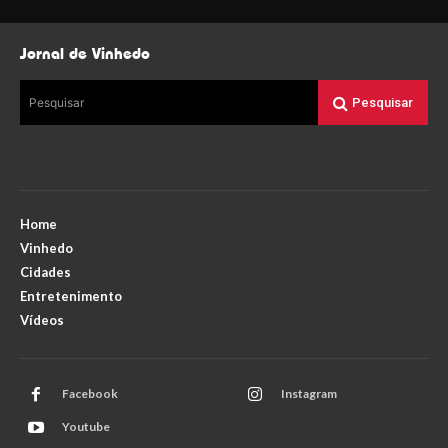
Jornal de Vinhedo
Pesquisar
Pesquisar
Home
Vinhedo
Cidades
Entretenimento
Vídeos
Facebook
Instagram
Youtube