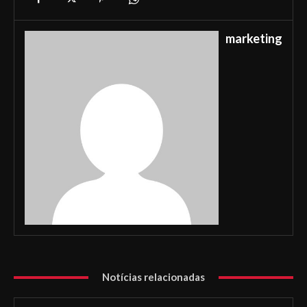
marketing
Notícias relacionadas