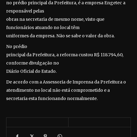
no prédio principal da Prefeitura, é a empresa Engetec a
responsável pelas
obras na secretaria de mesmo nome, visto que
funcionários atuando no local têm
uniformes da empresa. Não se sabe o valor da obra.
No prédio
principal da Prefeitura, a reforma custou R$ 118.794,60,
conforme divulgação no
Diário Oficial do Estado.
De acordo com a Assessoria de Imprensa da Prefeitura o
atendimento no local não está comprometido e a
secretaria esta funcionando normalmente.