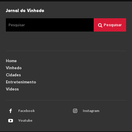
Jornal de Vinhedo
Pesquisar
Pesquisar
Home
Vinhedo
Cidades
Entretenimento
Vídeos
Facebook
Instagram
Youtube