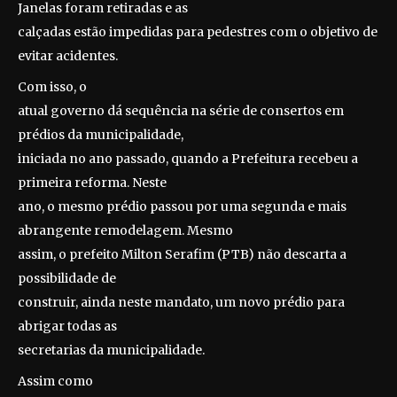
Janelas foram retiradas e as
calçadas estão impedidas para pedestres com o objetivo de
evitar acidentes.
Com isso, o
atual governo dá sequência na série de consertos em
prédios da municipalidade,
iniciada no ano passado, quando a Prefeitura recebeu a
primeira reforma. Neste
ano, o mesmo prédio passou por uma segunda e mais
abrangente remodelagem. Mesmo
assim, o prefeito Milton Serafim (PTB) não descarta a
possibilidade de
construir, ainda neste mandato, um novo prédio para
abrigar todas as
secretarias da municipalidade.
Assim como