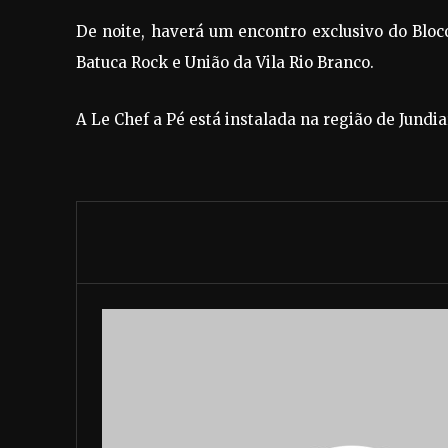
De noite, haverá um encontro exclusivo do Bloc
Batuca Rock e União da Vila Rio Branco.
A Le Chef a Pé está instalada na região de Jundia