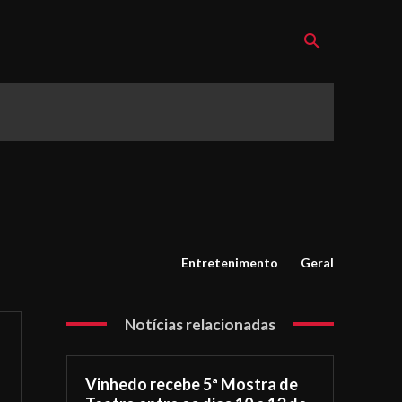
Entretenimento
Geral
Notícias relacionadas
Vinhedo recebe 5ª Mostra de