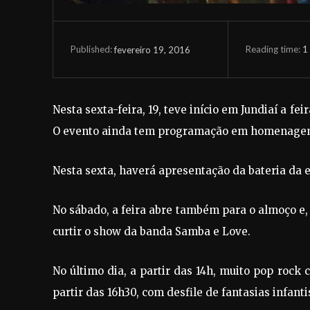
Reading time:
1
fevereiro 19, 2016
Published:
Nesta sexta-feira, 19, teve início em Jundiaí a fe
O evento ainda tem programação em homenagem a
Nesta sexta, haverá apresentação da bateria da e
No sábado, a feira abre também para o almoço e,
curtir o show da banda Samba e Love.
No último dia, a partir das 14h, muito pop rock 
partir das 16h30, com desfile de fantasias infant