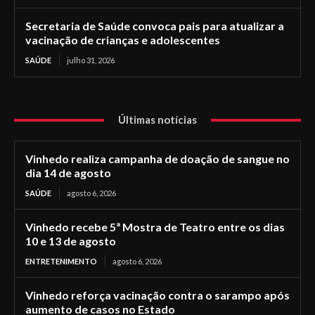
Secretaria de Saúde convoca pais para atualizar a
vacinação de crianças e adolescentes
SAÚDE
julho 31, 2026
Últimas notícias
Vinhedo realiza campanha de doação de sangue no
dia 14 de agosto
SAÚDE
agosto 6, 2026
Vinhedo recebe 5ª Mostra de Teatro entre os dias
10 e 13 de agosto
ENTRETENIMENTO
agosto 6, 2026
Vinhedo reforça vacinação contra o sarampo após
aumento de casos no Estado