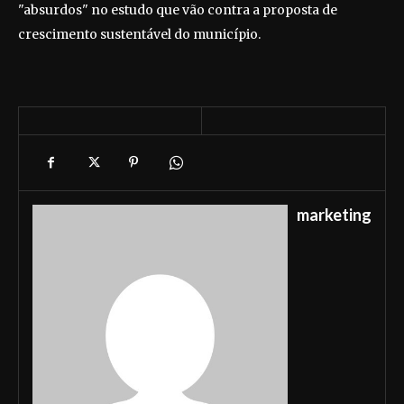
"absurdos" no estudo que vão contra a proposta de
crescimento sustentável do município.
marketing