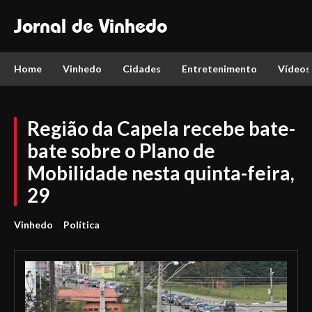
Jornal de Vinhedo
Home
Vinhedo
Cidades
Entretenimento
Vídeos
Região da Capela recebe bate-
bate sobre o Plano de
Mobilidade nesta quinta-feira,
29
Vinhedo
Política