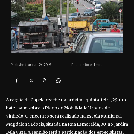
agosto 26, 2019
Reading time:
1
min.
Published:
A região da Capela recebe na próxima quinta-feira, 29, um
bate-papo sobre o Plano de Mobilidade Urbana de
Vinhedo. O encontro será realizado na Escola Municipal
Magdalena Lébeis, situada na Rua Esmeralda, 30, no Jardim
Bela Vista. A reunião terá a participação dos especialistas,