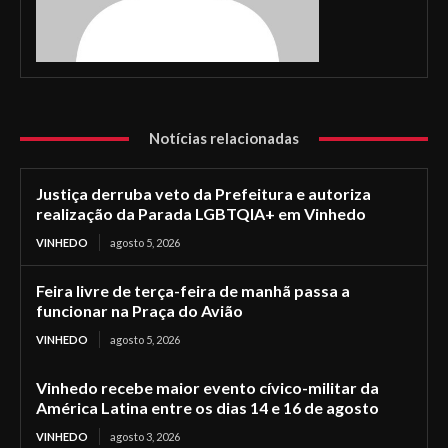
Notícias relacionadas
Justiça derruba veto da Prefeitura e autoriza
realização da Parada LGBTQIA+ em Vinhedo
VINHEDO
agosto 5, 2026
Feira livre de terça-feira de manhã passa a
funcionar na Praça do Avião
VINHEDO
agosto 5, 2026
Vinhedo recebe maior evento cívico-militar da
América Latina entre os dias 14 e 16 de agosto
VINHEDO
agosto 3, 2026