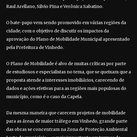
Raul Arellano, Silvio Pina e Verônica Sabatino.
O bate-papo vem sendo promovido em várias regiões da
cidade, com o objetivo de discutir os impactos da
aprovação do Plano de Mobilidade Municipal apresentado
pela Prefeitura de Vinhedo.
O Plano de Mobilidade é alvo de muitas críticas por parte
de estudiosos e especialistas no tema, que se queixam que a
proposta atende a interesses imobiliários, carecendo de
dados e ações efetivas para as regiões mais populosas do
município, como é o caso da Capela.
Da mesma maneira que carecem projetos de mobilidade
para as áreas de maior tráfego em Vinhedo, grande parte
das obras se concentram na Zona de Proteção Ambiental