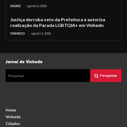
SAÚDE
agosto 6, 2026
Justiça derruba veto da Prefeitura e autoriza
realização da Parada LGBTQIA+ em Vinhedo
VINHEDO
agosto 5, 2026
Jornal de Vinhedo
Pesquisar
Pesquisar
Home
Vinhedo
Cidades