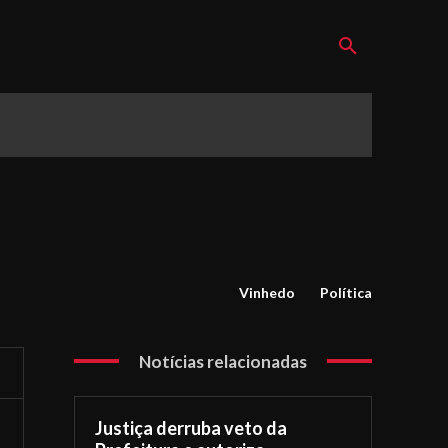
Vinhedo
Política
Notícias relacionadas
Justiça derruba veto da