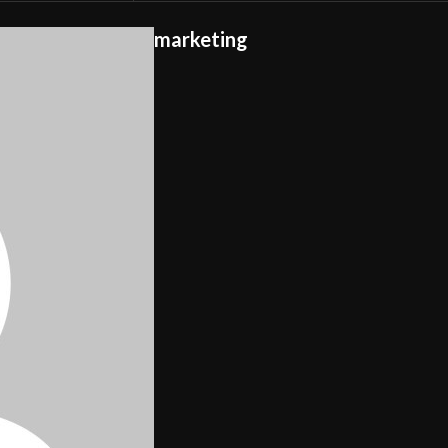
marketing