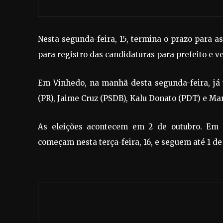
Nesta segunda-feira, 15, termina o prazo para a
para registro das candidaturas para prefeito e v
Em Vinhedo, na manhã desta segunda-feira, já 
(PR), Jaime Cruz (PSDB), Kalu Donato (PDT) e Mar
As eleições acontecem em 2 de outubro. Em 
começam nesta terça-feira, 16, e seguem até 1 de