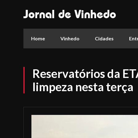
Jornal de Vinhedo
Home
Vinhedo
Cidades
Ent
Reservatórios da ET
limpeza nesta terça