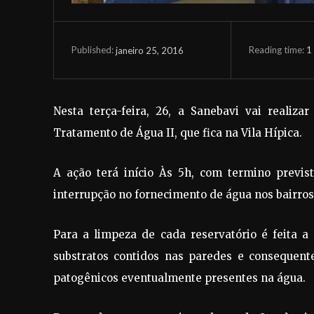
Reading time:
1
janeiro 25, 2016
Published:
Nesta terça-feira, 26, a Sanebavi vai realiz
Tratamento de Água II, que fica na Vila Hípica.
A ação terá início Às 5h, com termino previs
interrupção no fornecimento de água nos bairros 
Para a limpeza de cada reservatório é feita 
substratos contidos nas paredes e consequen
patogênicos eventualmente presentes na água.