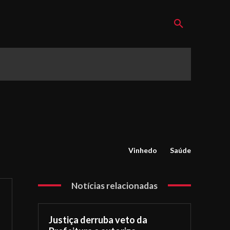
Vinhedo
Saúde
Notícias relacionadas
Justiça derruba veto da