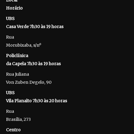
Local
Horário
UBS
Casa Verde 7h30 às 19 horas
Rua
Morubixaba, s/nº
Policlínica
da Capela 7h30 às 19 horas
Rua Juliana
Von Zuben Degelo, 90
UBS
Vila Planalto 7h30 às 20 horas
Rua
Brasília, 273
Centro