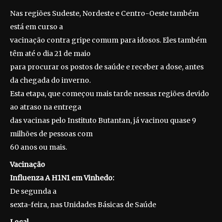
Nas regiões Sudeste, Nordeste e Centro-Oeste também
está em curso a
vacinação contra gripe comum para idosos. Eles também
têm até o dia 21 de maio
para procurar os postos de saúde e receber a dose, antes
da chegada do inverno.
Esta etapa, que começou mais tarde nessas regiões devido
ao atraso na entrega
das vacinas pelo Instituto Butantan, já vacinou quase 9
milhões de pessoas com
60 anos ou mais.
Vacinação
Influenza A H1N1 em Vinhedo:
De segunda a
sexta-feira, nas Unidades Básicas de Saúde