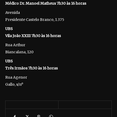
Médico Dr. Manoel Matheus 7h30 às 16 horas
Avenida
Presidente Castelo Branco, 1.375
UBS
Vila João XXIII 7h30 às 16 horas
Rua Arthur
Biancalana, 120
UBS
Três Irmãos 7h30 às 16 horas
Rua Agenor
Gallo, s/nº