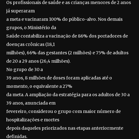
Os profissionais de saúde e as crianças menores de 2 anos
já superaram
a meta e vacinaram 100% do público-alvo. Nos demais
grupos, o Ministério da
Saúde contabiliza a vacinação de 86% dos portadores de
doenças crônicas (18,1
milhões), 66% das gestantes (2 milhões) e 75% de adultos
de 20 a 29 anos (26,4 milhões).
No grupo de 30 a
39 anos, 8 milhões de doses foram aplicadas até o
momento, o equivalente a 27%
da meta. A ampliação da estratégia para os adultos de 30 a
39 anos, anunciada em
fevereiro, considerou o grupo com maior número de
hospitalizações e mortes
depois daqueles priorizados nas etapas anteriormente
definidas.