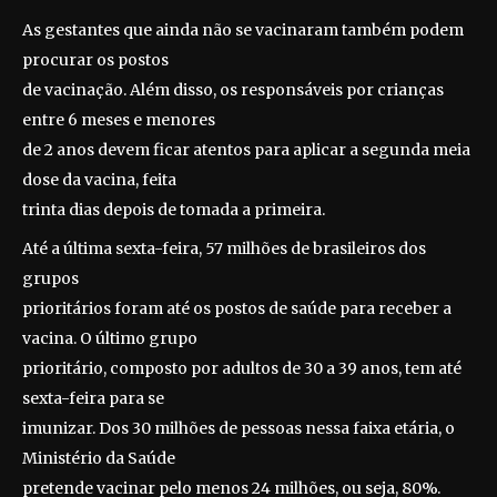
As gestantes que ainda não se vacinaram também podem
procurar os postos
de vacinação. Além disso, os responsáveis por crianças
entre 6 meses e menores
de 2 anos devem ficar atentos para aplicar a segunda meia
dose da vacina, feita
trinta dias depois de tomada a primeira.
Até a última sexta-feira, 57 milhões de brasileiros dos
grupos
prioritários foram até os postos de saúde para receber a
vacina. O último grupo
prioritário, composto por adultos de 30 a 39 anos, tem até
sexta-feira para se
imunizar. Dos 30 milhões de pessoas nessa faixa etária, o
Ministério da Saúde
pretende vacinar pelo menos 24 milhões, ou seja, 80%.