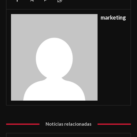
marketing
Notícias relacionadas