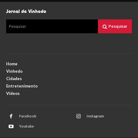
Jornal de Vinhedo
Pesquisar
Pesquisar
Home
Vinhedo
Cidades
Entretenimento
Vídeos
Facebook
Instagram
Youtube