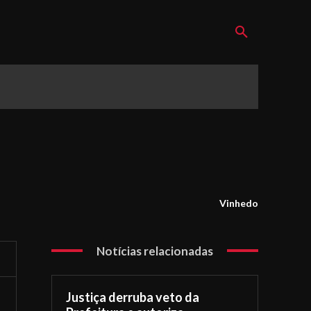
Vinhedo
Notícias relacionadas
Justiça derruba veto da