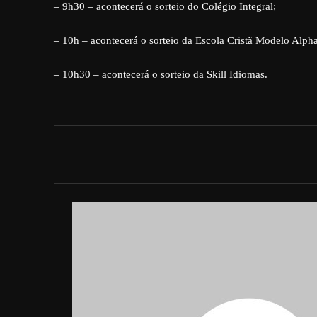
– 9h30 – acontecerá o sorteio do Colégio Integral;
– 10h – acontecerá o sorteio da Escola Cristã Modelo Alpha
– 10h30 – acontecerá o sorteio da Skill Idiomas.