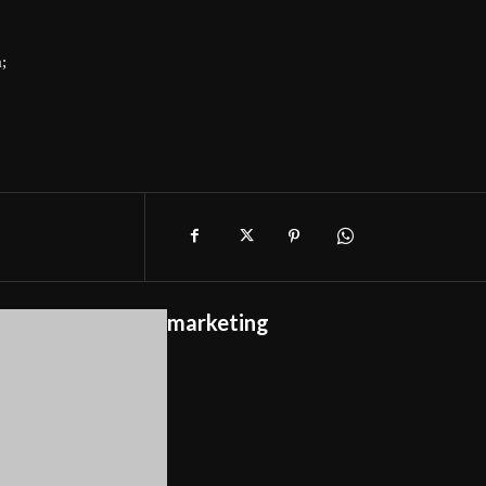
;
marketing