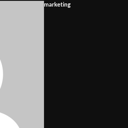
marketing