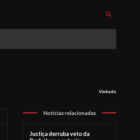
Vinhedo
Notícias relacionadas
Justiça derruba veto da