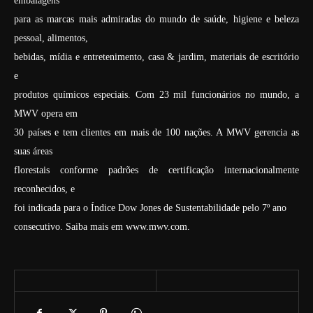
embalagens
para as marcas mais admiradas do mundo de saúde, higiene e beleza
pessoal, alimentos,
bebidas, mídia e entretenimento, casa & jardim, materiais de escritório
e
produtos químicos especiais. Com 23 mil funcionários no mundo, a
MWV opera em
30 países e tem clientes em mais de 100 nações. A MWV gerencia as
suas áreas
florestais conforme padrões de certificação internacionalmente
reconhecidos, e
foi indicada para o Índice Dow Jones de Sustentabilidade pelo 7º ano
consecutivo. Saiba mais em www.mwv.com.