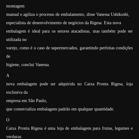
montagem
manual e agiliza o processo de embalamento, disse Vanessa Ushikoshi,
especialista de desenvolvimento de negócios da Rigesa. Esta nova
embalagem é ideal para os setores atacadistas, mas também pode ser
utilizada no
varejo, como é o caso de supermercados, garantindo perfeitas condições
de
higiene, conclui Vanessa.
A
nova embalagem pode ser adquirida no Caixa Pronta Rigesa, loja
exclusiva da
empresa em São Paulo,
que comercializa embalagens padrão em qualquer quantidade.
O
Caixa Pronta Rigesa é uma loja de embalagens para frutas, legumes e
verduras.