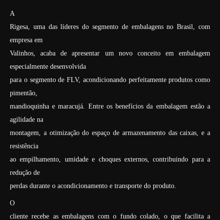
A
Rigesa, uma das líderes do segmento de embalagens no Brasil, com
empresa em
Valinhos, acaba de apresentar um novo conceito em embalagem
especialmente desenvolvida
para o segmento de FLV, acondicionando perfeitamente produtos como
pimentão,
mandioquinha e maracujá. Entre os benefícios da embalagem estão a
agilidade na
montagem, a otimização do espaço de armazenamento das caixas, e a
resistência
ao empilhamento, umidade e choques externos, contribuindo para a
redução de
perdas durante o acondicionamento e transporte do produto.
O
cliente recebe as embalagens com o fundo colado, o que facilita a