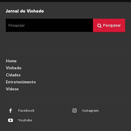
Jornal de Vinhedo
Pesquisar
Pesquisar
Home
Vinhedo
Cidades
Entretenimento
Vídeos
Facebook
Instagram
Youtube