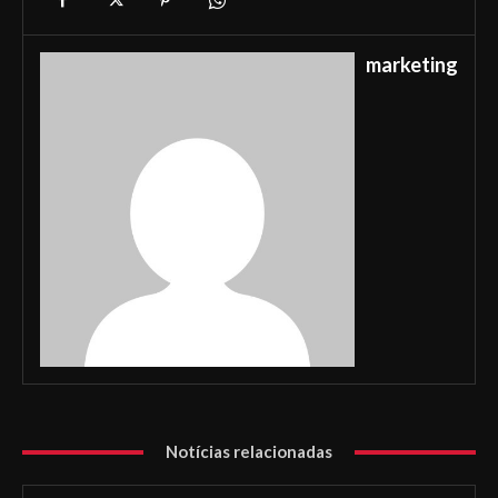
marketing
Notícias relacionadas