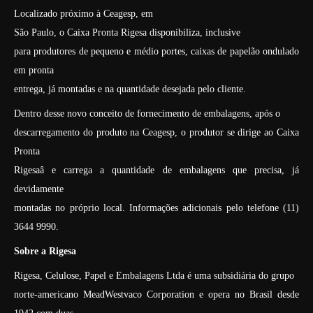
Localizado próximo à Ceagesp, em
São Paulo, o Caixa Pronta Rigesa disponibiliza, inclusive
para produtores de pequeno e médio portes, caixas de papelão ondulado
em pronta
entrega, já montadas e na quantidade desejada pelo cliente.
Dentro desse novo conceito de fornecimento de embalagens, após o
descarregamento do produto na Ceagesp, o produtor se dirige ao Caixa
Pronta
Rigesaâ e carrega a quantidade de embalagens que precisa, já
devidamente
montadas no próprio local. Informações adicionais pelo telefone (11)
3644 9990.
Sobre a Rigesa
Rigesa, Celulose, Papel e Embalagens Ltda é uma subsidiária do grupo
norte-americano MeadWestvaco Corporation e opera no Brasil desde