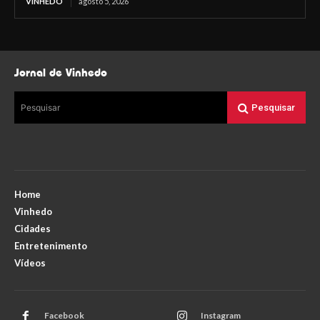
VINHEDO
agosto 5, 2026
Jornal de Vinhedo
Pesquisar
Pesquisar
Home
Vinhedo
Cidades
Entretenimento
Vídeos
Facebook
Instagram