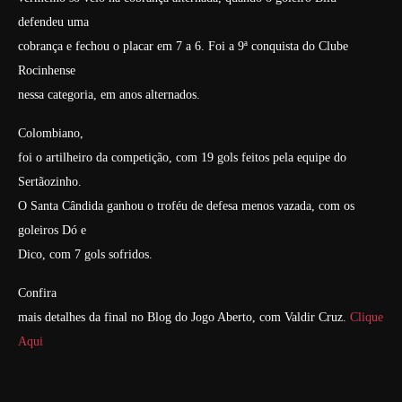
defendeu uma
cobrança e fechou o placar em 7 a 6. Foi a 9ª conquista do Clube
Rocinhense
nessa categoria, em anos alternados.
Colombiano,
foi o artilheiro da competição, com 19 gols feitos pela equipe do
Sertãozinho.
O Santa Cândida ganhou o troféu de defesa menos vazada, com os
goleiros Dó e
Dico, com 7 gols sofridos.
Confira
mais detalhes da final no Blog do Jogo Aberto, com Valdir Cruz.
Clique
Aqui