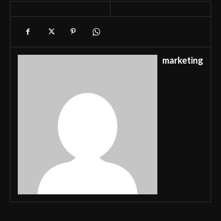
marketing