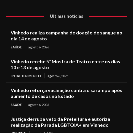
Últimas notícias
Vinhedo realiza campanha de doação de sangue no
dia 14 de agosto
SAÚDE
agosto 6, 2026
Vinhedo recebe 5ª Mostra de Teatro entre os dias
10 e 13 de agosto
ENTRETENIMENTO
agosto 6, 2026
Vinhedo reforça vacinação contra o sarampo após
aumento de casos no Estado
SAÚDE
agosto 6, 2026
Justiça derruba veto da Prefeitura e autoriza
realização da Parada LGBTQIA+ em Vinhedo