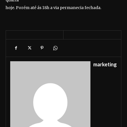
quarta
hoje. Porém até ás 18h a via permanecia fechada.
marketing