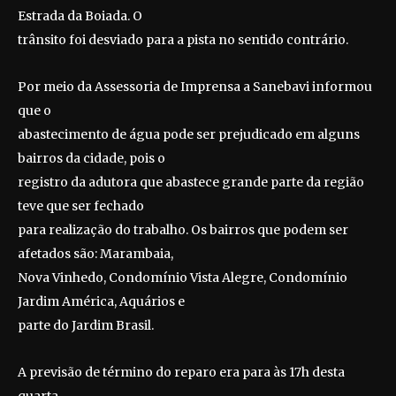
Estrada da Boiada. O
trânsito foi desviado para a pista no sentido contrário.
Por meio da Assessoria de Imprensa a Sanebavi informou
que o
abastecimento de água pode ser prejudicado em alguns
bairros da cidade, pois o
registro da adutora que abastece grande parte da região
teve que ser fechado
para realização do trabalho. Os bairros que podem ser
afetados são: Marambaia,
Nova Vinhedo, Condomínio Vista Alegre, Condomínio
Jardim América, Aquários e
parte do Jardim Brasil.
A previsão de término do reparo era para às 17h desta