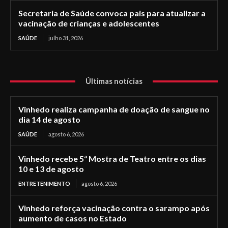
Secretaria de Saúde convoca pais para atualizar a
vacinação de crianças e adolescentes
SAÚDE
julho 31, 2026
Últimas notícias
Vinhedo realiza campanha de doação de sangue no
dia 14 de agosto
SAÚDE
agosto 6, 2026
Vinhedo recebe 5ª Mostra de Teatro entre os dias
10 e 13 de agosto
ENTRETENIMENTO
agosto 6, 2026
Vinhedo reforça vacinação contra o sarampo após
aumento de casos no Estado