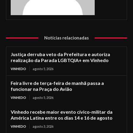
Notícias relacionadas
Justiça derruba veto da Prefeitura e autoriza
realização da Parada LGBTQIA+ em Vinhedo
VINHEDO
agosto 5, 2026
Feira livre de terça-feira de manhã passa a
funcionar na Praça do Avião
VINHEDO
agosto 5, 2026
Vinhedo recebe maior evento cívico-militar da
América Latina entre os dias 14 e 16 de agosto
VINHEDO
agosto 3, 2026