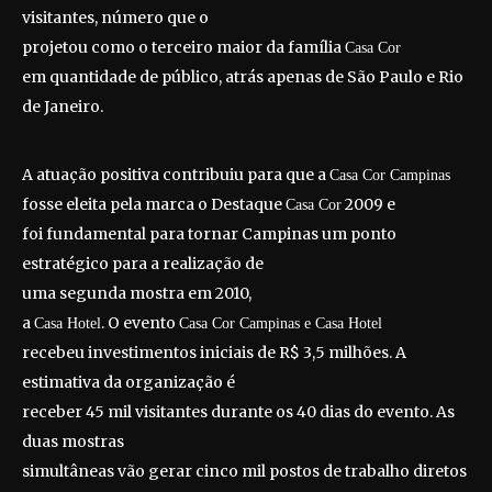
visitantes, número que o
projetou como o terceiro maior da família
Casa Cor
em quantidade de público, atrás apenas de São Paulo e Rio
de Janeiro.
A atuação positiva contribuiu para que a
Casa Cor Campinas
fosse eleita pela marca o Destaque
2009 e
Casa Cor
foi fundamental para tornar Campinas um ponto
estratégico para a realização de
uma segunda mostra em 2010,
a
. O evento
Casa Hotel
Casa Cor Campinas e Casa Hotel
recebeu investimentos iniciais de R$ 3,5 milhões. A
estimativa da organização é
receber 45 mil visitantes durante os 40 dias do evento. As
duas mostras
simultâneas vão gerar cinco mil postos de trabalho diretos