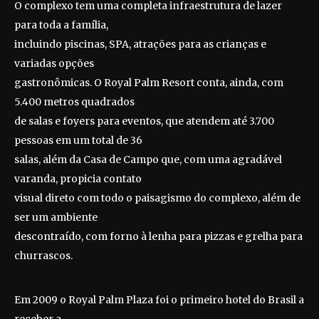
O complexo tem uma completa infraestrutura de lazer
para toda a família,
incluindo piscinas, SPA, atrações para as crianças e
variadas opções
gastronômicas. O Royal Palm Resort conta, ainda, com
5.400 metros quadrados
de salas e foyers para eventos, que atendem até 3.700
pessoas em um total de 36
salas, além da Casa de Campo que, com uma agradável
varanda, propicia contato
visual direto com todo o paisagismo do complexo, além de
ser um ambiente
descontraído, com forno à lenha para pizzas e grelha para
churrascos.
Em 2009 o Royal Palm Plaza foi o primeiro hotel do Brasil a