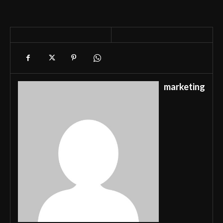
marketing