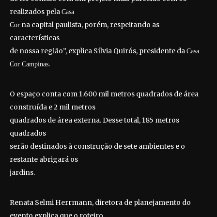
realizados pela
Casa
na capital paulista, porém, respeitando as
Cor
características
de nossa região”, explica Sílvia Quirós, presidente da
Casa
.
Cor Campinas
O espaço conta com 1.600 mil metros quadrados de área
construída e 2 mil metros
quadrados de área externa. Desse total, 185 metros
quadrados
serão destinados à construção de sete ambientes e o
restante abrigará os
jardins.
Renata Selmi Herrmann, diretora de planejamento do
evento explica que o roteiro