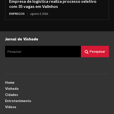
Empresa de logística realiza processo seletivo
com 35 vagas em Valinhos
EMPREGOS
agosto 3, 2026
Jornal de Vinhedo
Pesquisar
Pesquisar
Home
Vinhedo
Cidades
Entretenimento
Vídeos