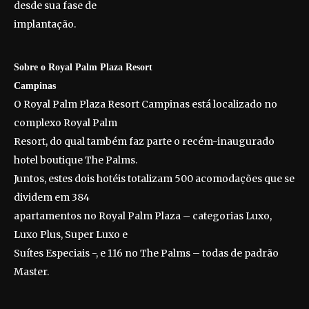
desde sua fase de
implantação.
Sobre o Royal Palm Plaza Resort
Campinas
O Royal Palm Plaza Resort Campinas está localizado no
complexo Royal Palm
Resort, do qual também faz parte o recém-inaugurado
hotel boutique The Palms.
Juntos, estes dois hotéis totalizam 500 acomodações que se
dividem em 384
apartamentos no Royal Palm Plaza – categorias Luxo,
Luxo Plus, Super Luxo e
Suítes Especiais -, e 116 no The Palms – todas de padrão
Master.