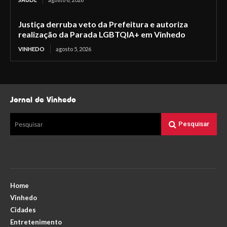
Justiça derruba veto da Prefeitura e autoriza
realização da Parada LGBTQIA+ em Vinhedo
VINHEDO
agosto 5, 2026
Jornal de Vinhedo
Pesquisar
Pesquisar
Home
Vinhedo
Cidades
Entretenimento