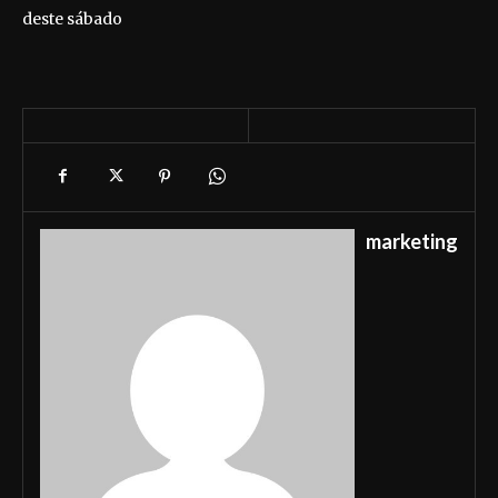
deste sábado
marketing