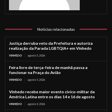
Notícias relacionadas
Justiça derruba veto da Prefeitura e autoriza
realização da Parada LGBTQIA+ em Vinhedo
VINHEDO
agosto 5, 2026
Feira livre de terça-feira de manhã passa a
funcionar na Praça do Avião
VINHEDO
agosto 5, 2026
Vinhedo recebe maior evento cívico-militar da
América Latina entre os dias 14 e 16 de agosto
VINHEDO
agosto 3, 2026