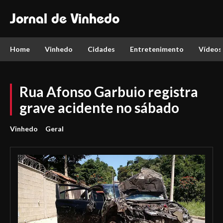
Jornal de Vinhedo
Home
Vinhedo
Cidades
Entretenimento
Vídeos
Rua Afonso Garbuio registra
grave acidente no sábado
Vinhedo
Geral