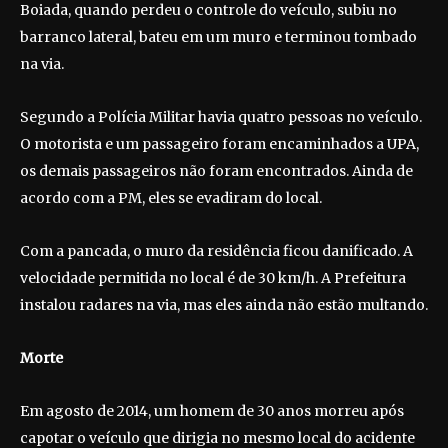
Boiada, quando perdeu o controle do veículo, subiu no
barranco lateral, bateu em um muro e terminou tombado
na via.
Segundo a Polícia Militar havia quatro pessoas no veículo.
O motorista e um passageiro foram encaminhados a UPA,
os demais passageiros não foram encontrados. Ainda de
acordo com a PM, eles se evadiram do local.
Com a pancada, o muro da residência ficou danificado. A
velocidade permitida no local é de 30 km/h. A Prefeitura
instalou radares na via, mas eles ainda não estão multando.
Morte
Em agosto de 2014, um homem de 30 anos morreu após
capotar o veículo que dirigia no mesmo local do acidente