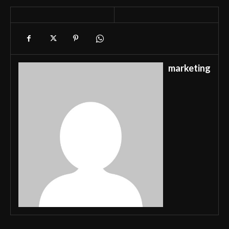
marketing