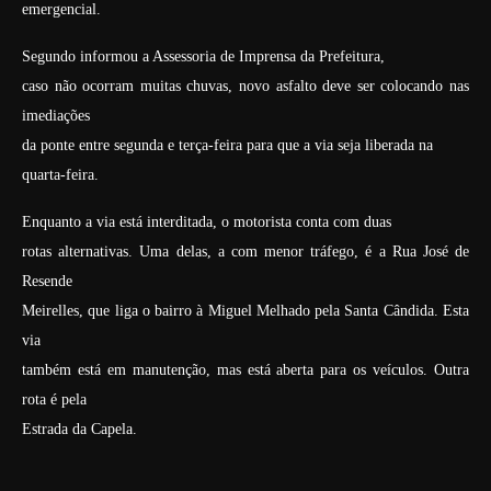
emergencial.
Segundo informou a Assessoria de Imprensa da Prefeitura,
caso não ocorram muitas chuvas, novo asfalto deve ser colocando nas
imediações
da ponte entre segunda e terça-feira para que a via seja liberada na
quarta-feira.
Enquanto a via está interditada, o motorista conta com duas
rotas alternativas. Uma delas, a com menor tráfego, é a Rua José de
Resende
Meirelles, que liga o bairro à Miguel Melhado pela Santa Cândida. Esta
via
também está em manutenção, mas está aberta para os veículos. Outra
rota é pela
Estrada da Capela.