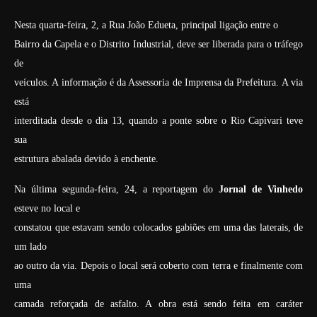
Nesta quarta-feira, 2, a Rua João Edueta, principal ligação entre o
Bairro da Capela e o Distrito Industrial, deve ser liberada para o tráfego
de
veículos. A informação é da Assessoria de Imprensa da Prefeitura. A via
está
interditada desde o dia 13, quando a ponte sobre o Rio Capivari teve
sua
estrutura abalada devido à enchente.
Na última segunda-feira, 24, a reportagem do
Jornal de Vinhedo
esteve no local e
constatou que estavam sendo colocados gabiões em uma das laterais, de
um lado
ao outro da via. Depois o local será coberto com terra e finalmente com
uma
camada reforçada de asfalto. A obra está sendo feita em caráter