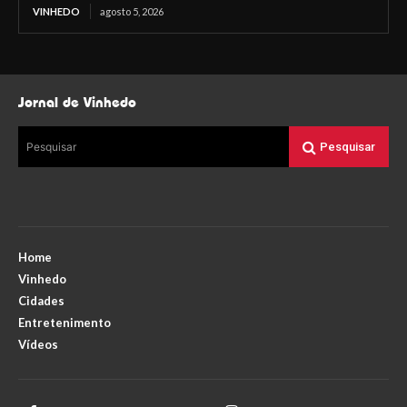
VINHEDO
agosto 5, 2026
Jornal de Vinhedo
Pesquisar
Pesquisar
Home
Vinhedo
Cidades
Entretenimento
Vídeos